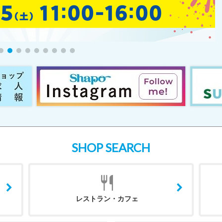
SHOP SEARCH
レストラン・カフェ