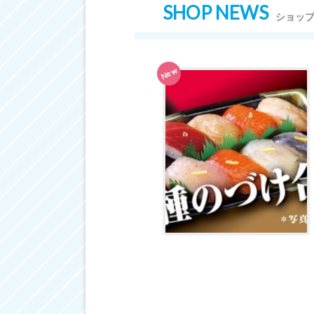
SHOP NEWS
ショッ
New