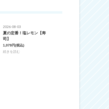
2026-08-03
夏の定番！塩レモン【寿
司】
1,079円
(税込)
続きを読む