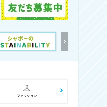
ファッション