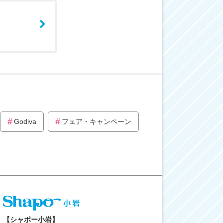
Godiva
フェア・キャンペーン
【シャポー小岩】