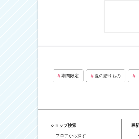
期間限定
夏の贈りもの
ショップ検索
最
フロアから探す