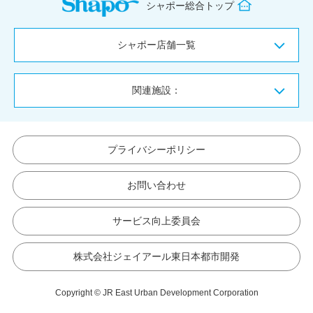
シャポー総合トップ
シャポー店舗一覧
関連施設：
プライバシーポリシー
お問い合わせ
サービス向上委員会
株式会社ジェイアール東日本都市開発
Copyright © JR East Urban Development Corporation