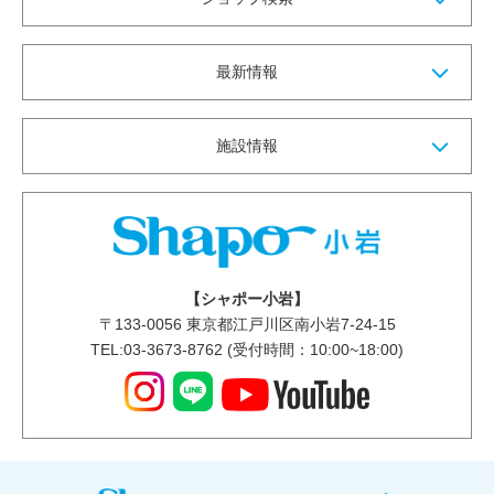
最新情報
施設情報
【シャポー小岩】
〒
133-0056
東京都江戸川区南小岩7-24-15
TEL:03-3673-8762 (受付時間：10:00~18:00)