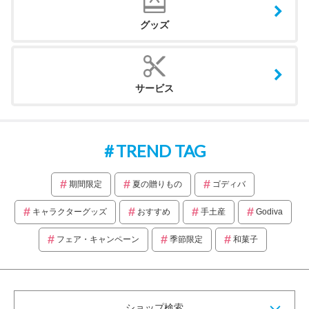
グッズ
サービス
TREND TAG
期間限定
夏の贈りもの
ゴディバ
キャラクターグッズ
おすすめ
手土産
Godiva
フェア・キャンペーン
季節限定
和菓子
ショップ検索