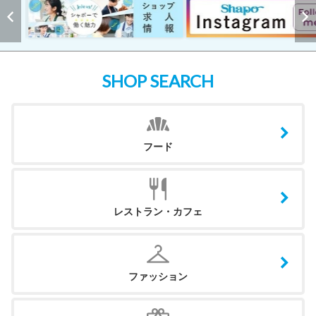
SHOP SEARCH
フード
レストラン・カフェ
ファッション