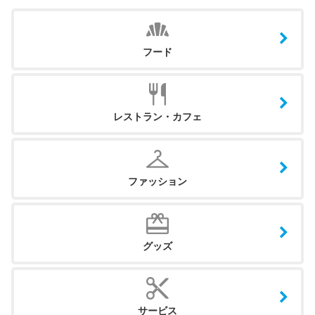
フード
レストラン・カフェ
ファッション
グッズ
サービス