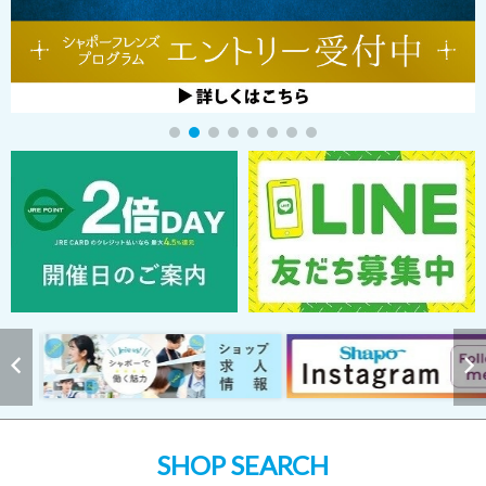
SHOP SEARCH