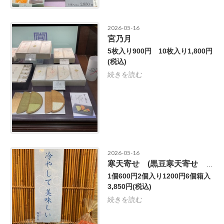
2026-05-16
宮乃月
5枚入り900円 10枚入り1,800円
(税込)
続きを読む
2026-05-16
寒天寄せ (黒豆寒天寄せ 大納言小豆寒天寄せ)
1個600円2個入り1200円6個箱入
3,850円
(税込)
続きを読む