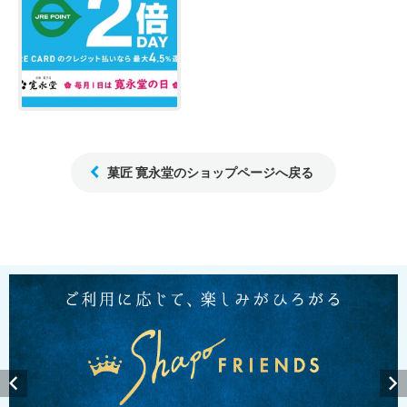
菓匠 寛永堂のショップページへ戻る