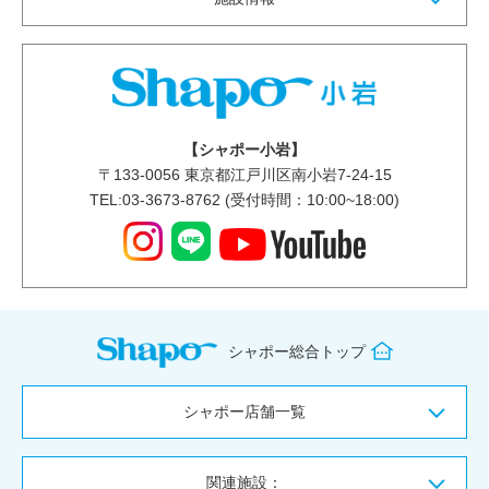
【シャポー小岩】
〒
133-0056
東京都江戸川区南小岩7-24-15
TEL:03-3673-8762 (受付時間：10:00~18:00)
シャポー総合トップ
シャポー店舗一覧
関連施設：