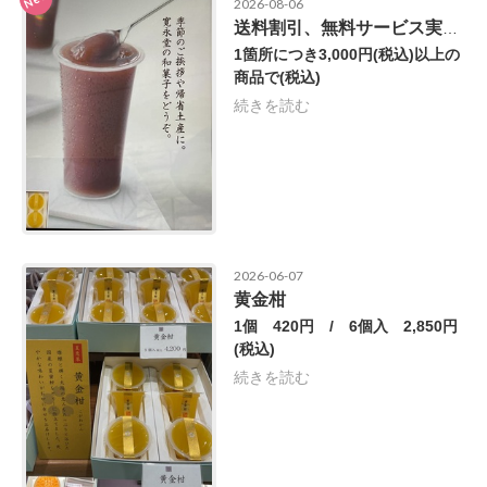
2026-08-06
送料割引、無料サービス実施中
1箇所につき3,000円(税込)以上の
商品で
(税込)
続きを読む
2026-06-07
黄金柑
1個 420円 / 6個入 2,850円
(税込)
続きを読む