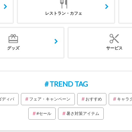
レストラン・カフェ
グッズ
サービス
TREND TAG
ゴディバ
フェア・キャンペーン
おすすめ
キャラ
#セール
暑さ対策アイテム