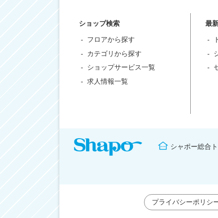
ショップ検索
最
フロアから探す
カテゴリから探す
ショップサービス一覧
求人情報一覧
シャポー総合ト
プライバシーポリシ