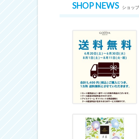
SHOP NEWS
ショッ