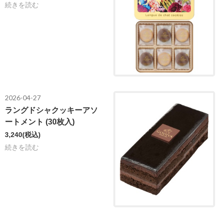
続きを読む
2026-04-27
ラングドシャクッキーアソ
ートメント (30枚入)
3,240
(税込)
続きを読む