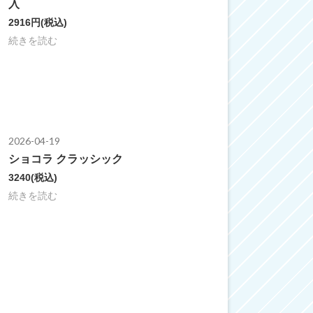
入
2916円
(税込)
続きを読む
2026-04-19
ショコラ クラッシック
3240
(税込)
続きを読む