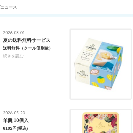
プニュース
2026-08-01
夏の送料無料サービス
送料無料（クール便別途）
続きを読む
2026-05-20
羊羹 10個入
6102円
(税込)