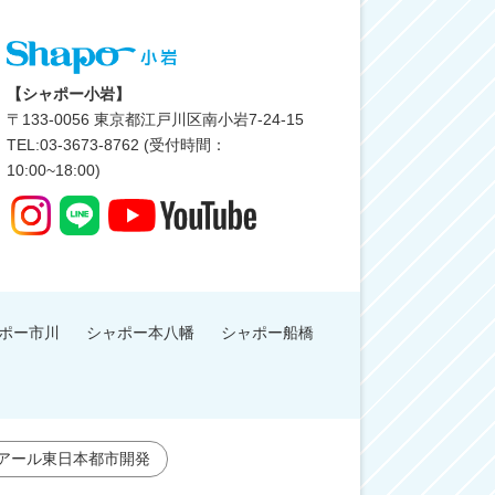
【シャポー小岩】
〒
133-0056
東京都江戸川区南小岩7-24-15
TEL:03-3673-8762 (受付時間：
10:00~18:00)
ポー市川
シャポー本八幡
シャポー船橋
アール東日本都市開発