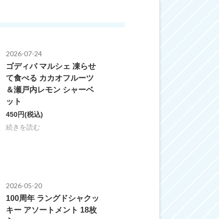
2026-07-24
ゴディバ マルシェ 凍らせ
て食べる カカオフルーツ
＆瀬戸内レモン シャーベ
ット
450円
(税込)
続きを読む
2026-05-20
100周年 ラングドシャクッ
キー アソートメント 18枚