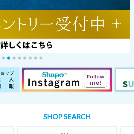
SHOP SEARCH