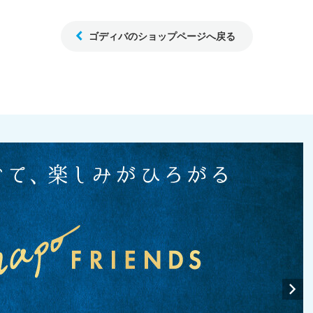
ゴディバのショップページへ戻る