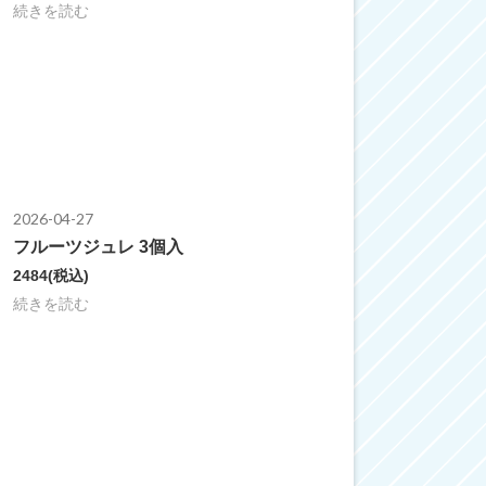
続きを読む
2026-04-27
フルーツジュレ 3個入
2484
(税込)
続きを読む