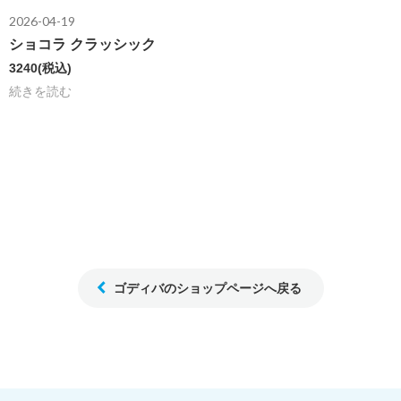
2026-04-19
ショコラ クラッシック
3240
(税込)
続きを読む
ゴディバのショップページへ戻る