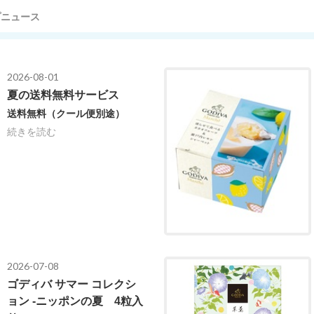
プニュース
2026-08-01
夏の送料無料サービス
送料無料（クール便別途）
続きを読む
2026-07-08
ゴディバ サマー コレクシ
ョン -ニッポンの夏 4粒入