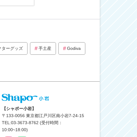
クターグッズ
手土産
Godiva
【シャポー小岩】
〒
133-0056
東京都江戸川区南小岩7-24-15
TEL:03-3673-8762 (受付時間：
10:00~18:00)