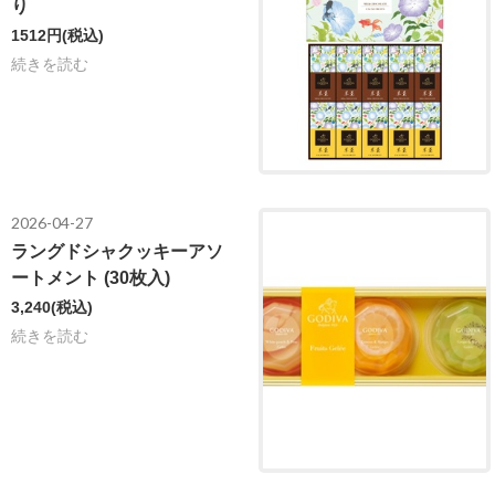
り
1512円
(税込)
続きを読む
2026-04-27
ラングドシャクッキーアソ
ートメント (30枚入)
3,240
(税込)
続きを読む