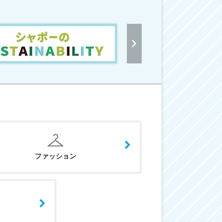
ファッション