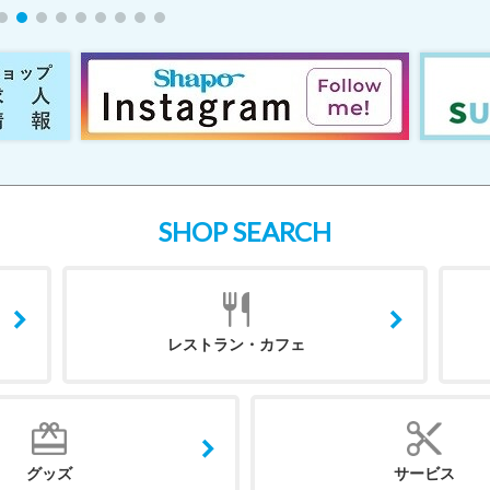
SHOP SEARCH
レストラン・カフェ
グッズ
サービス