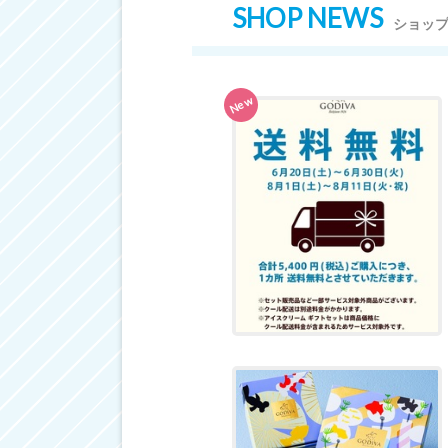
SHOP NEWS
ショッ
New