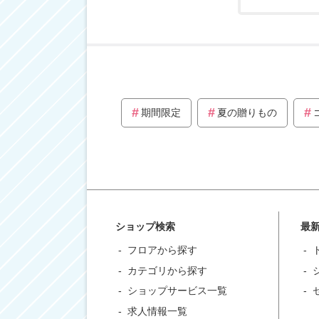
期間限定
夏の贈りもの
ショップ検索
最
フロアから探す
カテゴリから探す
ショップサービス一覧
求人情報一覧