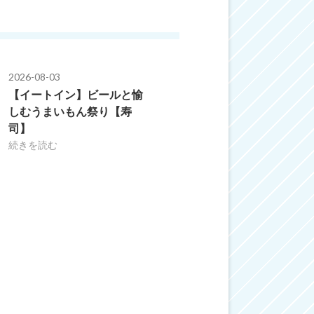
2026-08-03
【イートイン】ビールと愉
しむうまいもん祭り【寿
司】
続きを読む