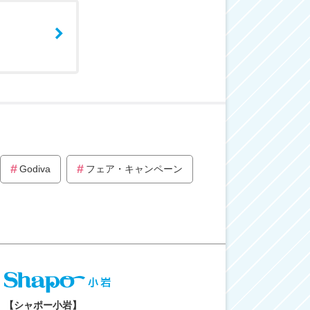
Godiva
フェア・キャンペーン
【シャポー小岩】