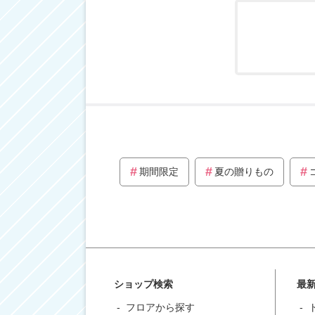
期間限定
夏の贈りもの
ショップ検索
最
フロアから探す