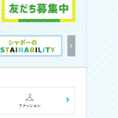
ファッション