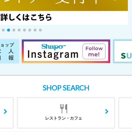
SHOP SEARCH
レストラン・カフェ