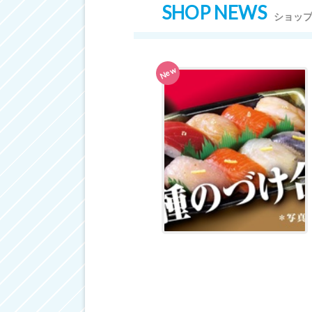
SHOP NEWS
ショッ
New