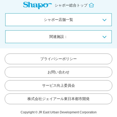
シャポー総合トップ
シャポー店舗一覧
関連施設：
プライバシーポリシー
お問い合わせ
サービス向上委員会
株式会社ジェイアール東日本都市開発
Copyright © JR East Urban Development Corporation