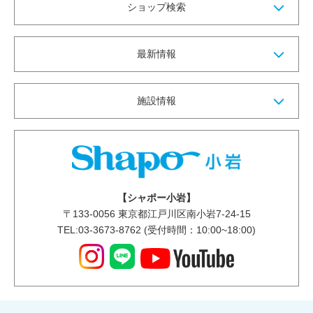
ショップ検索
最新情報
施設情報
【シャポー小岩】
〒
133-0056
東京都江戸川区南小岩7-24-15
TEL:03-3673-8762 (受付時間：10:00~18:00)