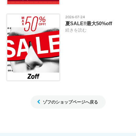
2026-07-24
夏SALE!!最大50%off
続きを読む
ゾフのショップページへ戻る