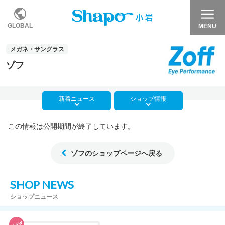
GLOBAL
MENU
メガネ・サングラス
ゾフ
新着
ニュース
ショップ
情報
この情報は公開期間が終了しています。
ゾフのショップページへ戻る
SHOP NEWS
ショップニュース
New