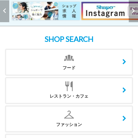
SHOP SEARCH
フード
レストラン・カフェ
ファッション