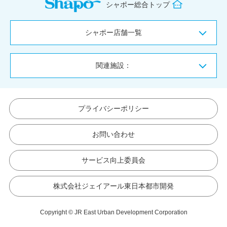
シャポー総合トップ
シャポー店舗一覧
関連施設：
プライバシーポリシー
お問い合わせ
サービス向上委員会
株式会社ジェイアール東日本都市開発
Copyright © JR East Urban Development Corporation