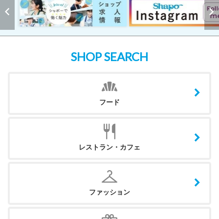
SHOP SEARCH
フード
レストラン・カフェ
ファッション