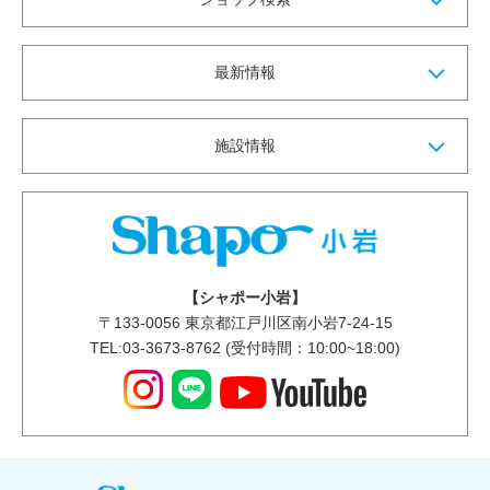
最新情報
施設情報
【シャポー小岩】
〒
133-0056
東京都江戸川区南小岩7-24-15
TEL:03-3673-8762 (受付時間：10:00~18:00)