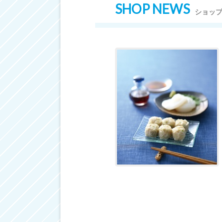
SHOP NEWS
ショッ