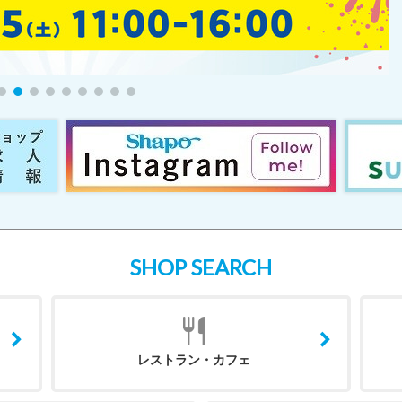
SHOP SEARCH
レストラン・カフェ