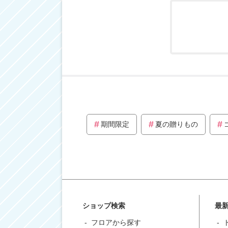
期間限定
夏の贈りもの
ショップ検索
最
フロアから探す