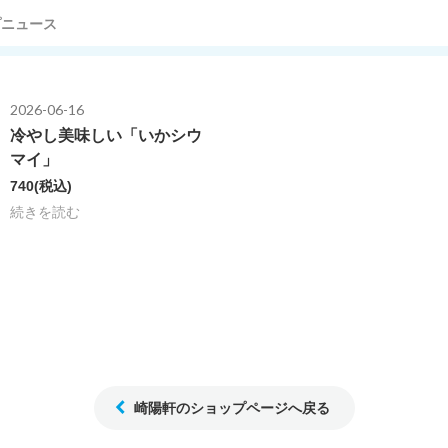
プニュース
2026-06-16
冷やし美味しい「いかシウ
マイ」
740
(税込)
続きを読む
崎陽軒のショップページへ戻る