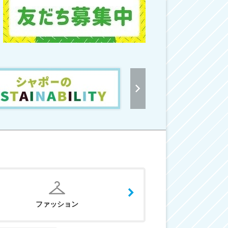
ファッション