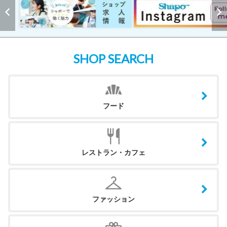
SHOP SEARCH
フード
レストラン・カフェ
ファッション