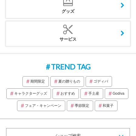
グッズ
サービス
TREND TAG
期間限定
夏の贈りもの
ゴディバ
キャラクターグッズ
おすすめ
手土産
Godiva
フェア・キャンペーン
季節限定
和菓子
ショップ検索