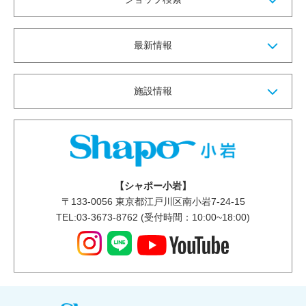
最新情報
施設情報
【シャポー小岩】
〒
133-0056
東京都江戸川区南小岩7-24-15
TEL:03-3673-8762 (受付時間：10:00~18:00)