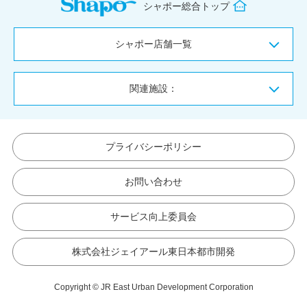
シャポー総合トップ
シャポー店舗一覧
関連施設：
プライバシーポリシー
お問い合わせ
サービス向上委員会
株式会社ジェイアール東日本都市開発
Copyright © JR East Urban Development Corporation