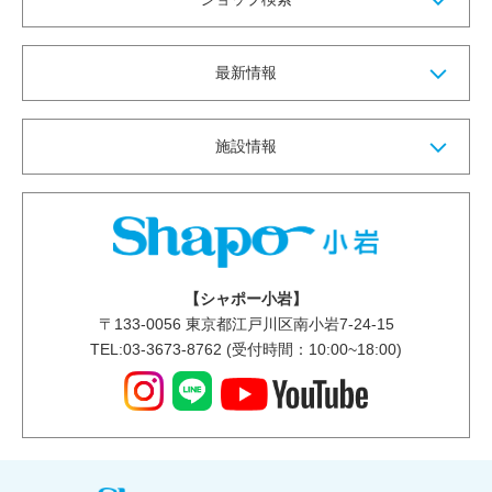
最新情報
施設情報
【シャポー小岩】
〒
133-0056
東京都江戸川区南小岩7-24-15
TEL:03-3673-8762 (受付時間：10:00~18:00)