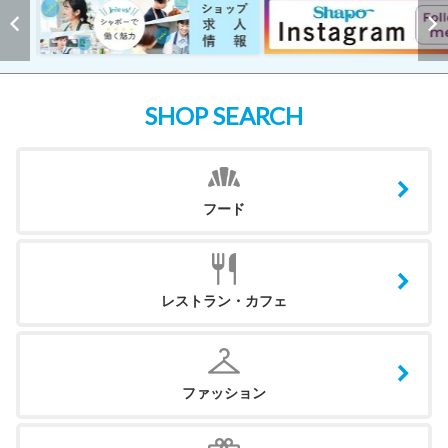
SHOP SEARCH
フード
レストラン・カフェ
ファッション