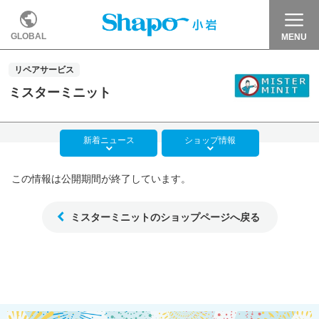
GLOBAL
MENU
リペアサービス
ミスターミニット
新着
ニュース
ショップ
情報
この情報は公開期間が終了しています。
ミスターミニットのショップページへ戻る