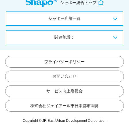
シャポー総合トップ
シャポー店舗一覧
関連施設：
プライバシーポリシー
お問い合わせ
サービス向上委員会
株式会社ジェイアール東日本都市開発
Copyright © JR East Urban Development Corporation