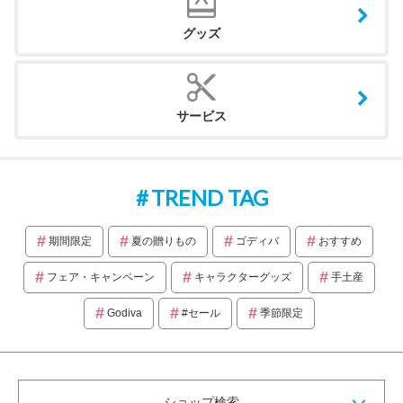
グッズ
サービス
TREND TAG
期間限定
夏の贈りもの
ゴディバ
おすすめ
フェア・キャンペーン
キャラクターグッズ
手土産
Godiva
#セール
季節限定
ショップ検索