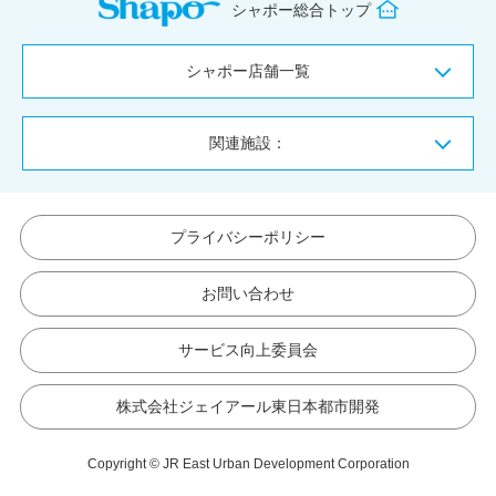
シャポー総合トップ
シャポー店舗一覧
関連施設：
プライバシーポリシー
お問い合わせ
サービス向上委員会
株式会社ジェイアール東日本都市開発
Copyright © JR East Urban Development Corporation