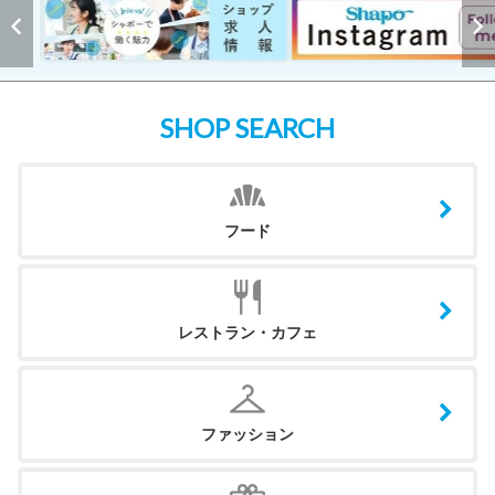
SHOP SEARCH
フード
レストラン・カフェ
ファッション