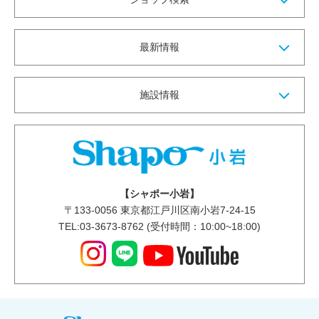
最新情報
施設情報
【シャポー小岩】
〒
133-0056
東京都江戸川区南小岩7-24-15
TEL:03-3673-8762 (受付時間：10:00~18:00)