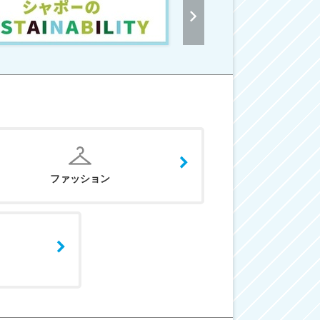
ファッション