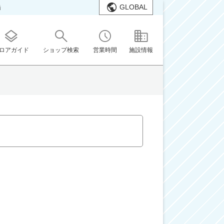
GLOBAL
橋
ロアガイド
ショップ検索
営業時間
施設情報