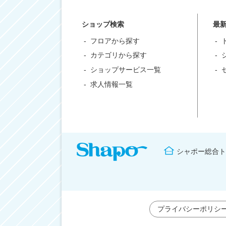
ショップ検索
最
フロアから探す
カテゴリから探す
ショップサービス一覧
求人情報一覧
シャポー総合ト
プライバシーポリシ