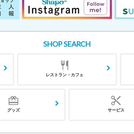
SHOP SEARCH
レストラン・カフェ
グッズ
サービス