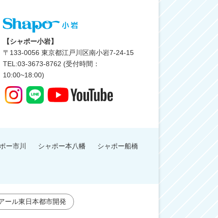
【シャポー小岩】
〒
133-0056
東京都江戸川区南小岩7-24-15
TEL:03-3673-8762 (受付時間：
10:00~18:00)
ポー市川
シャポー本八幡
シャポー船橋
アール東日本都市開発