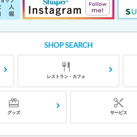
SHOP SEARCH
レストラン・カフェ
グッズ
サービス