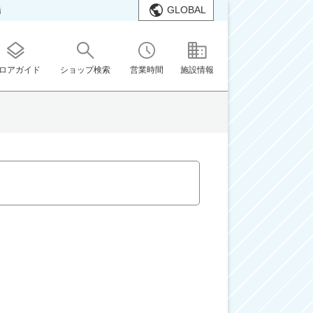
GLOBAL
橋
ロアガイド
ショップ検索
営業時間
施設情報