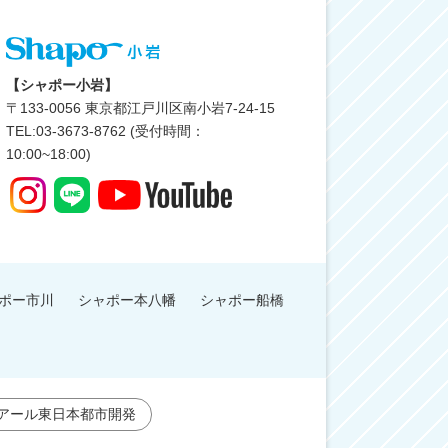
【シャポー小岩】
〒
133-0056
東京都江戸川区南小岩7-24-15
TEL:03-3673-8762 (受付時間：
10:00~18:00)
ポー市川
シャポー本八幡
シャポー船橋
アール東日本都市開発