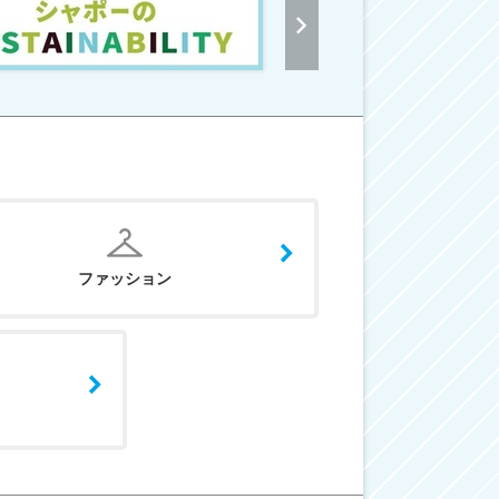
ファッション