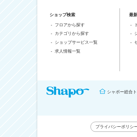
ショップ検索
最
フロアから探す
カテゴリから探す
ショップサービス一覧
求人情報一覧
シャポー総合ト
プライバシーポリシ