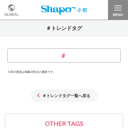
GLOBAL
MENU
＃トレンドタグ
※表示価格は掲載日時点の価格です。
＃トレンドタグ一覧へ戻る
OTHER TAGS