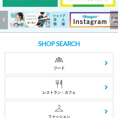
SHOP SEARCH
フード
レストラン・カフェ
ファッション