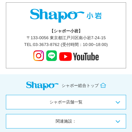
【シャポー小岩】
〒
133-0056
東京都江戸川区南小岩7-24-15
TEL:03-3673-8762 (受付時間：10:00~18:00)
シャポー総合トップ
シャポー店舗一覧
関連施設：