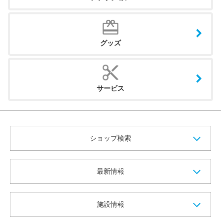
グッズ
サービス
ショップ検索
最新情報
施設情報