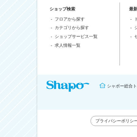
ショップ検索
最
フロアから探す
カテゴリから探す
ショップサービス一覧
求人情報一覧
シャポー総合ト
プライバシーポリシ