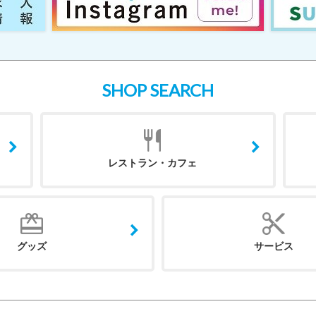
SHOP SEARCH
レストラン・カフェ
グッズ
サービス