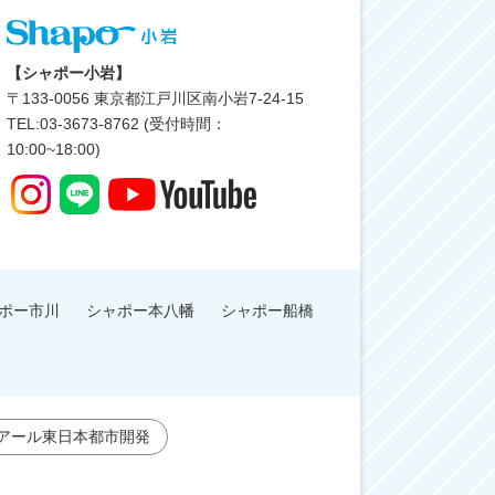
【シャポー小岩】
〒
133-0056
東京都江戸川区南小岩7-24-15
TEL:03-3673-8762 (受付時間：
10:00~18:00)
ポー市川
シャポー本八幡
シャポー船橋
アール東日本都市開発