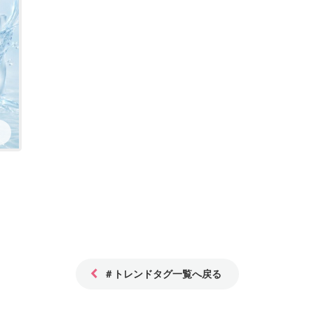
＃トレンドタグ一覧へ戻る