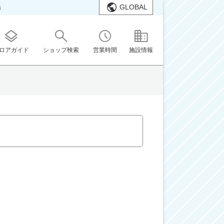
GLOBAL
橋
ロアガイド
ショップ検索
営業時間
施設情報