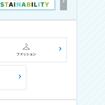
ファッション