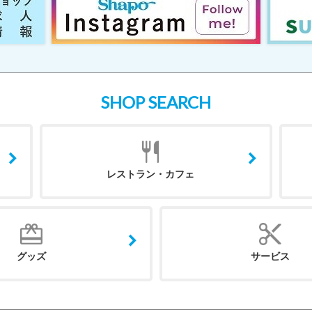
SHOP SEARCH
レストラン・カフェ
グッズ
サービス