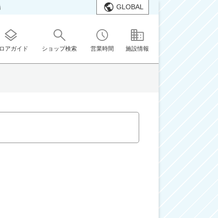
GLOBAL
橋
ロアガイド
ショップ検索
営業時間
施設情報