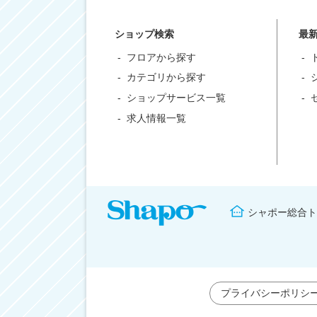
ショップ検索
最
フロアから探す
カテゴリから探す
ショップサービス一覧
求人情報一覧
シャポー総合ト
プライバシーポリシ