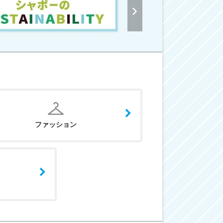
ファッション