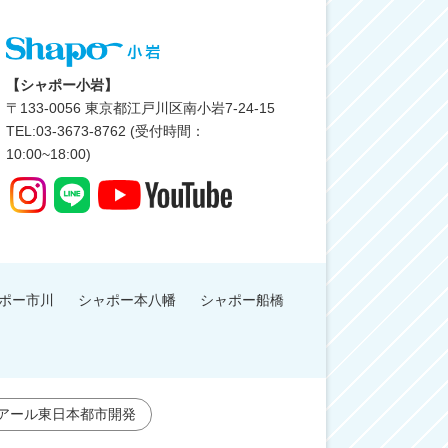
【シャポー小岩】
〒
133-0056
東京都江戸川区南小岩7-24-15
TEL:03-3673-8762 (受付時間：
10:00~18:00)
ポー市川
シャポー本八幡
シャポー船橋
アール東日本都市開発