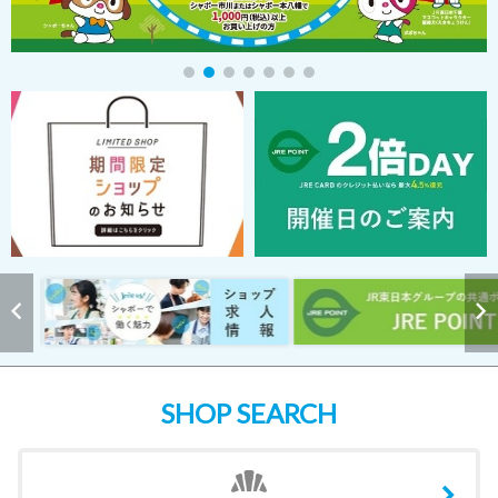
SHOP SEARCH