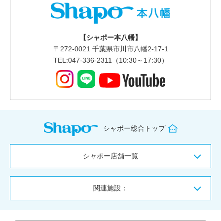
【シャポー本八幡】
〒
272-0021
千葉県市川市八幡2-17-1
TEL:047-336-2311（10:30～17:30）
シャポー総合トップ
シャポー店舗一覧
関連施設：