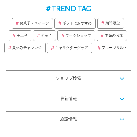
TREND TAG
お菓子・スイーツ
ギフトにおすすめ
期間限定
手土産
和菓子
ワークショップ
季節のお花
夏休みチャレンジ
キャラクターグッズ
フルーツタルト
ショップ検索
最新情報
施設情報