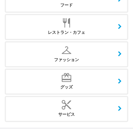
フード
レストラン・カフェ
ファッション
グッズ
サービス