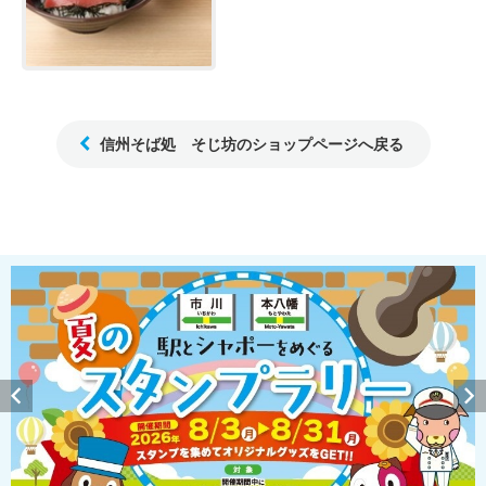
信州そば処 そじ坊のショップページへ戻る