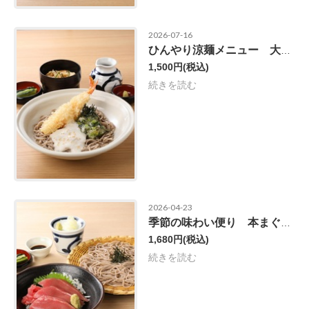
2026-07-16
ひんやり涼麺メニュー 大海老天ねばとろそば定食
1,500円
(税込)
続きを読む
2026-04-23
季節の味わい便り 本まぐろ丼定食
1,680円
(税込)
続きを読む