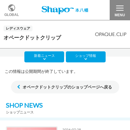
GLOBAL
MENU
レディスウェア
オペークドットクリップ
新着
ニュース
ショップ
情報
この情報は公開期間が終了しています。
オペークドットクリップのショップページへ戻る
SHOP NEWS
ショップニュース
2026-07-28