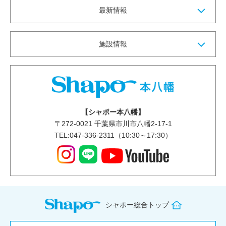
最新情報
施設情報
【シャポー本八幡】
〒
272-0021
千葉県市川市八幡2-17-1
TEL:047-336-2311（10:30～17:30）
シャポー総合トップ