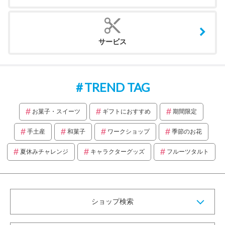
サービス
TREND TAG
お菓子・スイーツ
ギフトにおすすめ
期間限定
手土産
和菓子
ワークショップ
季節のお花
夏休みチャレンジ
キャラクターグッズ
フルーツタルト
ショップ検索