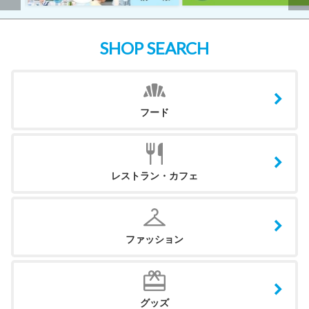
SHOP SEARCH
フード
レストラン・カフェ
ファッション
グッズ