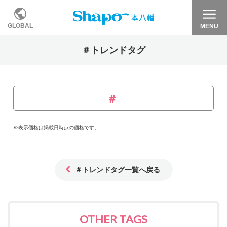
GLOBAL
MENU
＃トレンドタグ
※表示価格は掲載日時点の価格です。
＃トレンドタグ一覧へ戻る
OTHER TAGS