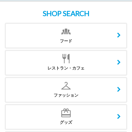
SHOP SEARCH
フード
レストラン・カフェ
ファッション
グッズ