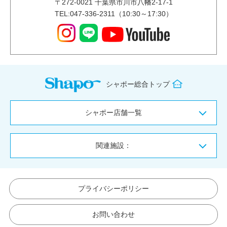
〒
272-0021
千葉県市川市八幡2-17-1
TEL:047-336-2311（10:30～17:30）
シャポー総合トップ
シャポー店舗一覧
関連施設：
プライバシーポリシー
お問い合わせ