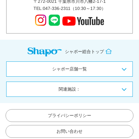
〒
272-0021
千葉県市川市八幡2-17-1
TEL:047-336-2311（10:30～17:30）
シャポー総合トップ
シャポー店舗一覧
関連施設：
プライバシーポリシー
お問い合わせ