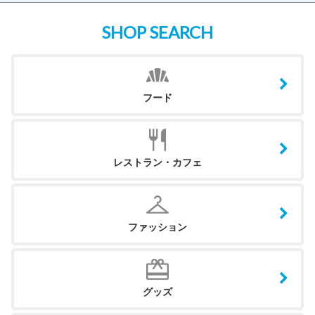
SHOP SEARCH
フード
レストラン・カフェ
ファッション
グッズ