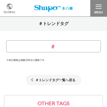
GLOBAL
MENU
＃トレンドタグ
※表示価格は掲載日時点の価格です。
＃トレンドタグ一覧へ戻る
OTHER TAGS