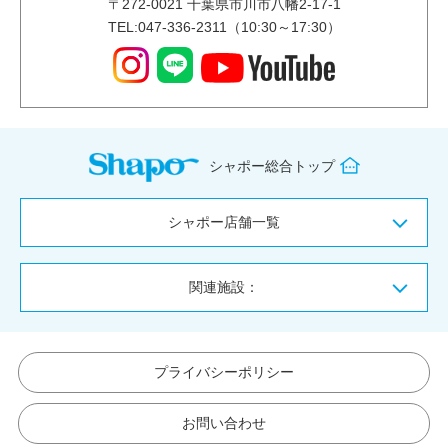
〒
272-0021
千葉県市川市八幡2-17-1
TEL:047-336-2311（10:30～17:30）
シャポー総合トップ
シャポー店舗一覧
関連施設：
プライバシーポリシー
お問い合わせ