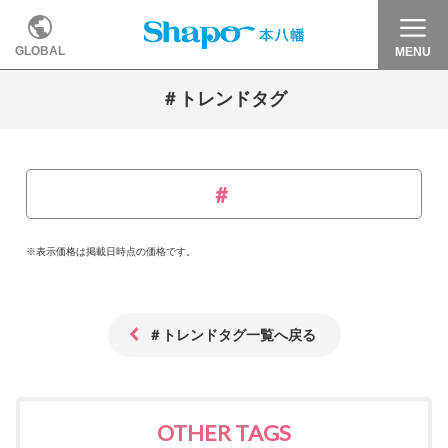
GLOBAL
MENU
＃トレンドタグ
※表示価格は掲載日時点の価格です。
＃トレンドタグ一覧へ戻る
OTHER TAGS