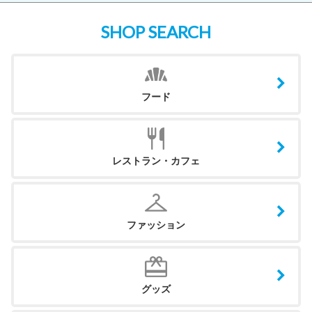
SHOP SEARCH
フード
レストラン・カフェ
ファッション
グッズ