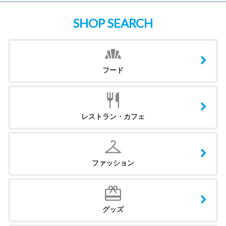
SHOP SEARCH
フード
レストラン・カフェ
ファッション
グッズ