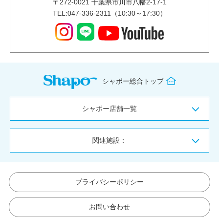
〒
272-0021
千葉県市川市八幡2-17-1
TEL:047-336-2311（10:30～17:30）
シャポー総合トップ
シャポー店舗一覧
関連施設：
プライバシーポリシー
お問い合わせ