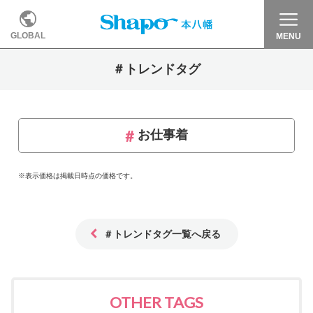
GLOBAL
MENU
＃トレンドタグ
お仕事着
※表示価格は掲載日時点の価格です。
＃トレンドタグ一覧へ戻る
OTHER TAGS