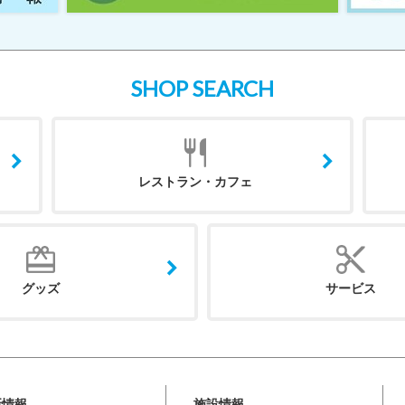
SHOP SEARCH
レストラン・カフェ
グッズ
サービス
新情報
施設情報