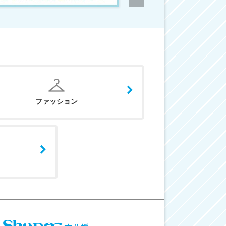
ファッション