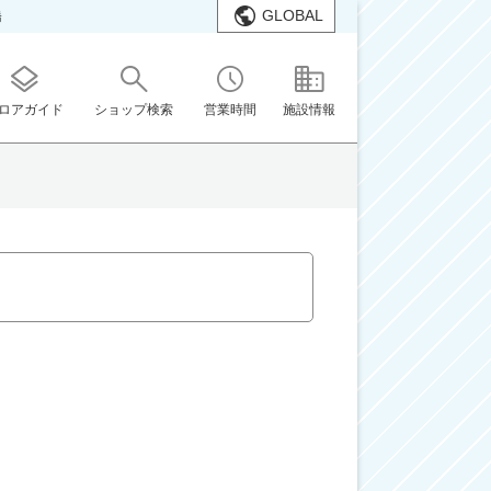
GLOBAL
橋
ロアガイド
ショップ検索
営業時間
施設情報