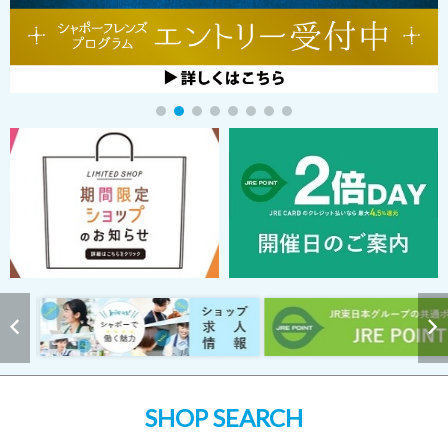
SHOP SEARCH