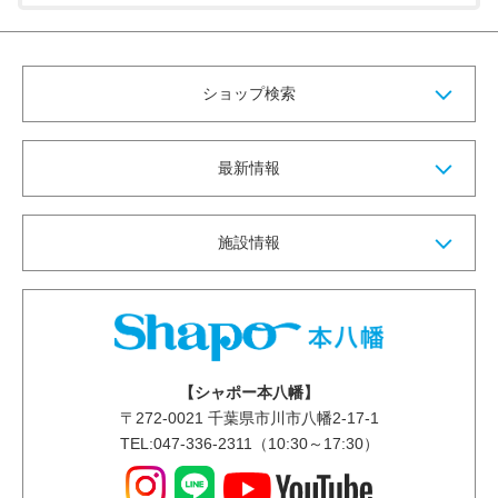
ショップ検索
最新情報
施設情報
【シャポー本八幡】
〒
272-0021
千葉県市川市八幡2-17-1
TEL:047-336-2311（10:30～17:30）