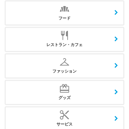
フード
レストラン・カフェ
ファッション
グッズ
サービス