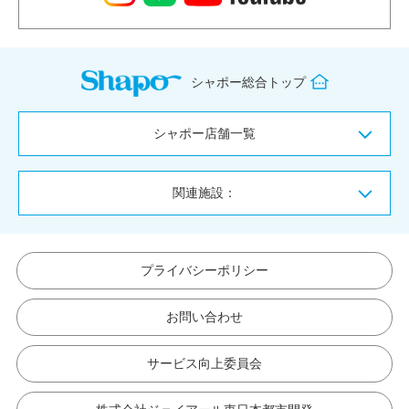
シャポー総合トップ
シャポー店舗一覧
関連施設：
プライバシーポリシー
お問い合わせ
サービス向上委員会