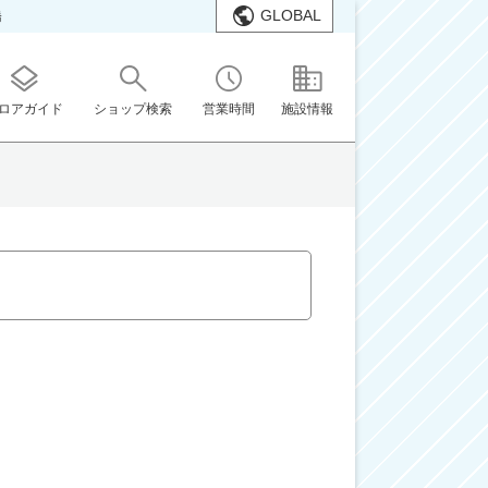
GLOBAL
橋
ロアガイド
ショップ検索
営業時間
施設情報