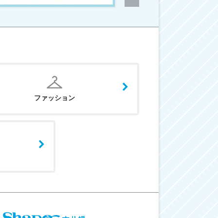
ファッション