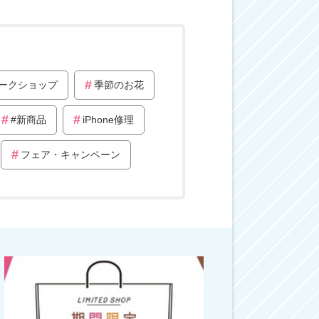
ークショップ
季節のお花
#新商品
iPhone修理
フェア・キャンペーン