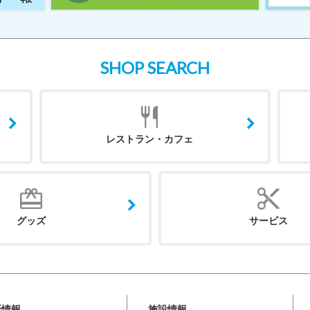
SHOP SEARCH
レストラン・カフェ
グッズ
サービス
新情報
施設情報