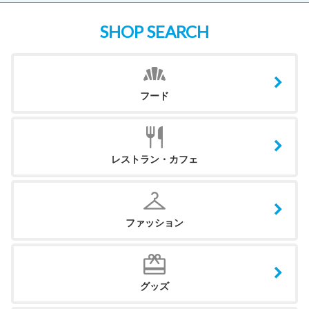
SHOP SEARCH
フード
レストラン・カフェ
ファッション
グッズ