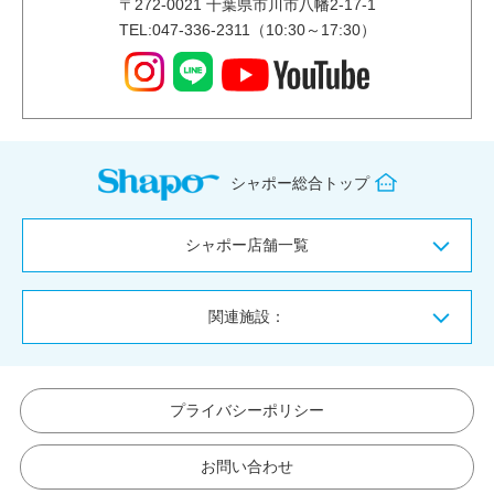
〒
272-0021
千葉県市川市八幡2-17-1
TEL:047-336-2311（10:30～17:30）
シャポー総合トップ
シャポー店舗一覧
関連施設：
プライバシーポリシー
お問い合わせ