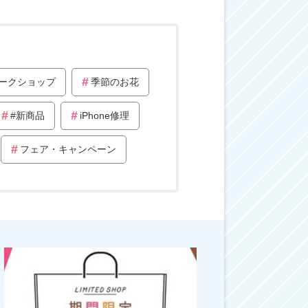
ークショップ
季節のお花
#新商品
iPhone修理
フェア・キャンペーン