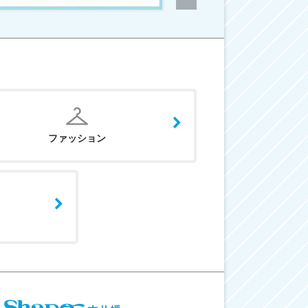
ファッション