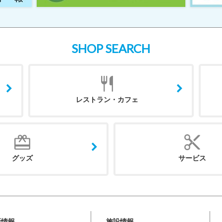
SHOP SEARCH
レストラン・カフェ
グッズ
サービス
新情報
施設情報