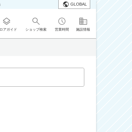
GLOBAL
橋
ロアガイド
ショップ検索
営業時間
施設情報