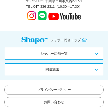
〒
272-0021
千葉県市川市八幡2-17-1
TEL:047-336-2311（10:30～17:30）
シャポー総合トップ
シャポー店舗一覧
関連施設：
プライバシーポリシー
お問い合わせ