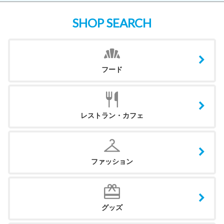
SHOP SEARCH
フード
レストラン・カフェ
ファッション
グッズ