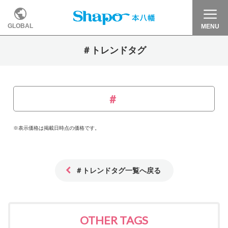
GLOBAL
MENU
＃トレンドタグ
※表示価格は掲載日時点の価格です。
＃トレンドタグ一覧へ戻る
OTHER TAGS