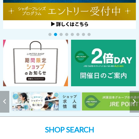
SHOP SEARCH