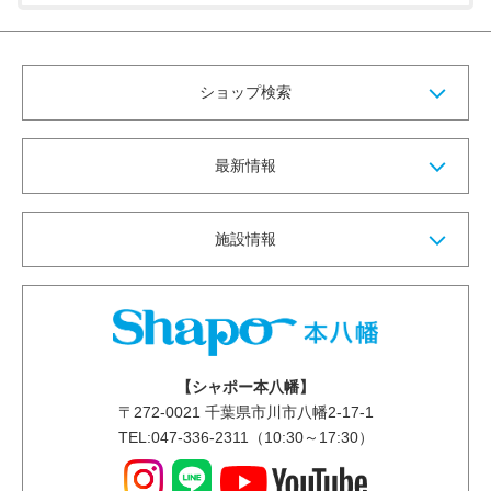
ショップ検索
最新情報
施設情報
【シャポー本八幡】
〒
272-0021
千葉県市川市八幡2-17-1
TEL:047-336-2311（10:30～17:30）