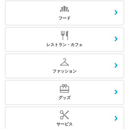
フード
レストラン・カフェ
ファッション
グッズ
サービス