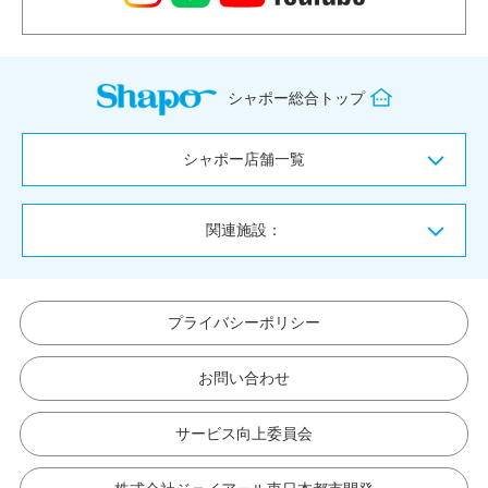
シャポー総合トップ
シャポー店舗一覧
関連施設：
プライバシーポリシー
お問い合わせ
サービス向上委員会