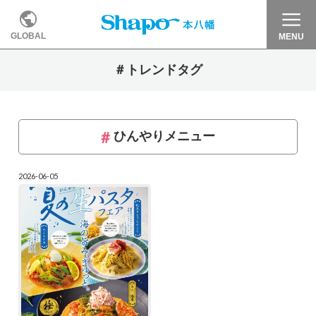
GLOBAL
MENU
＃トレンドタグ
ひんやりメニュー
2026-06-05