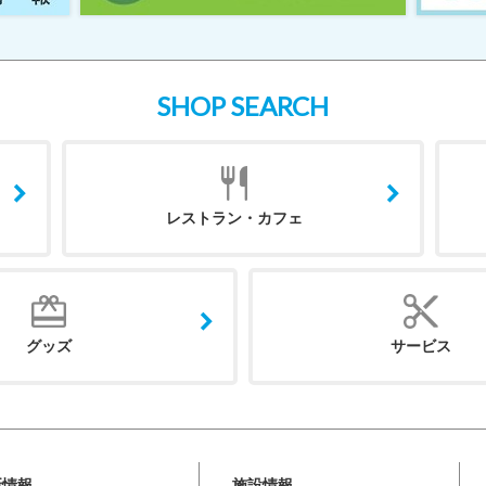
SHOP SEARCH
レストラン・カフェ
グッズ
サービス
新情報
施設情報