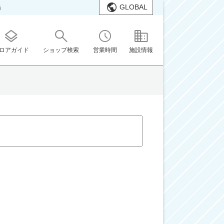
GLOBAL
橋
ロアガイド
ショップ検索
営業時間
施設情報