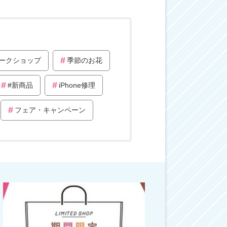
ークショップ
季節のお花
#新商品
iPhone修理
フェア・キャンペーン