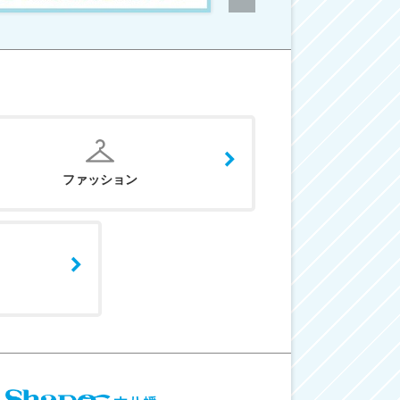
ファッション