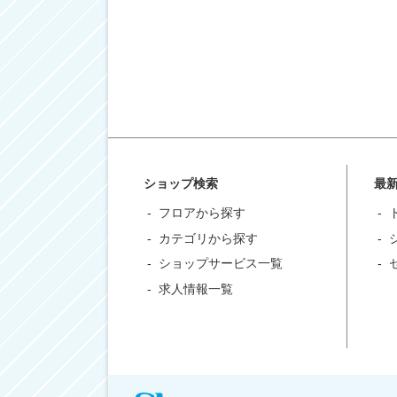
ショップ検索
最
フロアから探す
カテゴリから探す
ショップサービス一覧
求人情報一覧