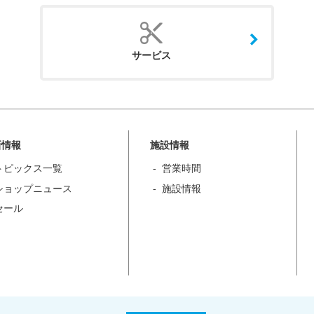
サービス
新情報
施設情報
トピックス一覧
営業時間
ショップニュース
施設情報
セール