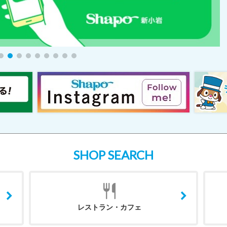
SHOP SEARCH
レストラン・カフェ