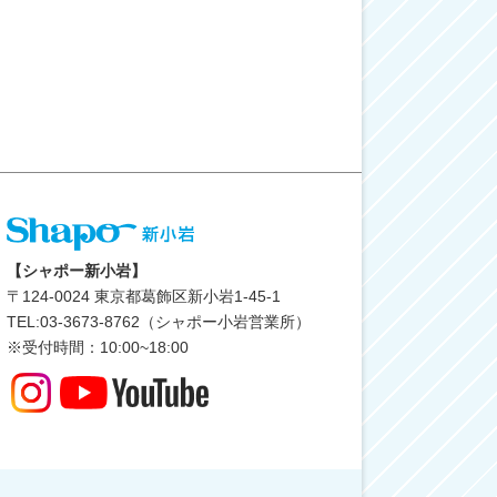
【シャポー新小岩】
〒
124-0024
東京都葛飾区新小岩1-45-1
TEL:03-3673-8762（シャポー小岩営業所）
※受付時間：10:00~18:00