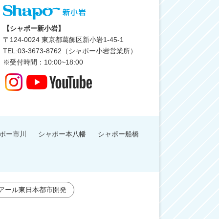
【シャポー新小岩】
〒
124-0024
東京都葛飾区新小岩1-45-1
TEL:03-3673-8762（シャポー小岩営業所）
※受付時間：10:00~18:00
ポー市川
シャポー本八幡
シャポー船橋
アール東日本都市開発