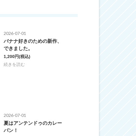
2026-07-01
バナナ好きのための新作、
できました。
1,200円
(税込)
続きを読む
2026-07-01
夏はアンテンドゥのカレー
パン！