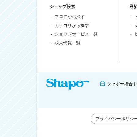
ショップ検索
最
フロアから探す
カテゴリから探す
ショップサービス一覧
求人情報一覧
シャポー総合ト
プライバシーポリシ