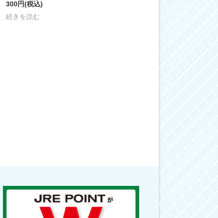
300円
(税込)
続きを読む