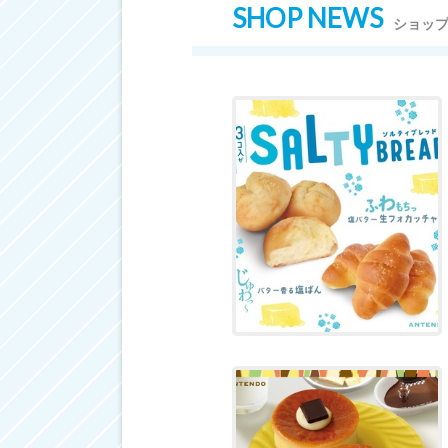
SHOP NEWS
ショッ