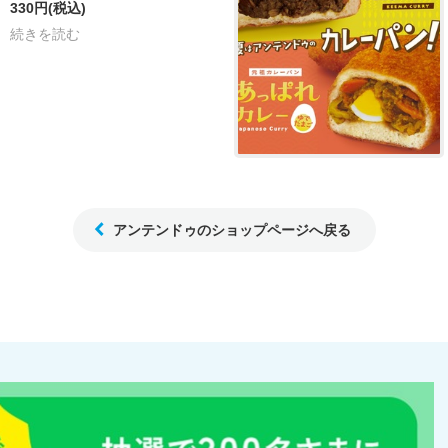
330円
(税込)
続きを読む
アンテンドゥのショップページへ戻る