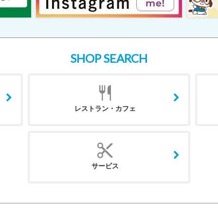
SHOP SEARCH
レストラン・カフェ
サービス