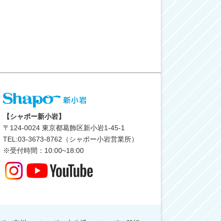
【シャポー新小岩】
〒
124-0024
東京都葛飾区新小岩1-45-1
TEL:03-3673-8762（シャポー小岩営業所）
※受付時間：10:00~18:00