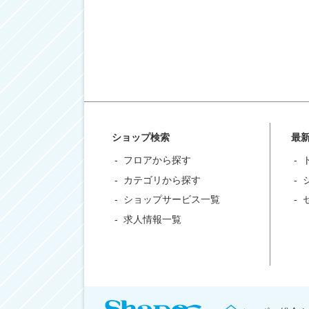
ショップ検索
最
フロアから探す
カテゴリから探す
ショップサービス一覧
求人情報一覧