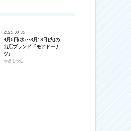
2026-08-05
8月5日(水)～8月18日(火)の
出店ブランド『モアドーナ
ツ』
続きを読む