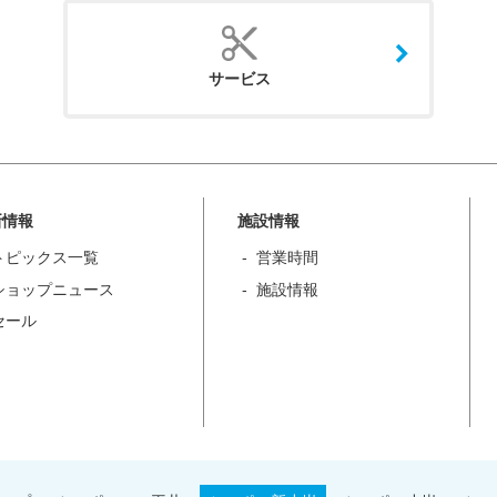
サービス
新情報
施設情報
トピックス一覧
営業時間
ショップニュース
施設情報
セール