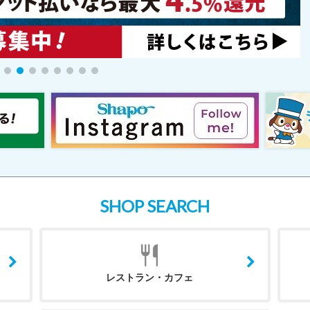
SHOP SEARCH
レストラン・カフェ