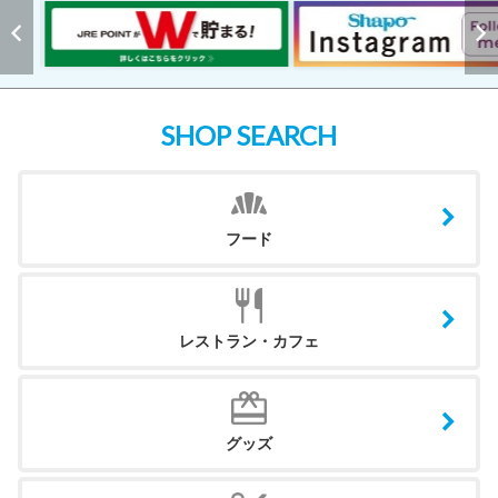
SHOP SEARCH
フード
レストラン・カフェ
グッズ