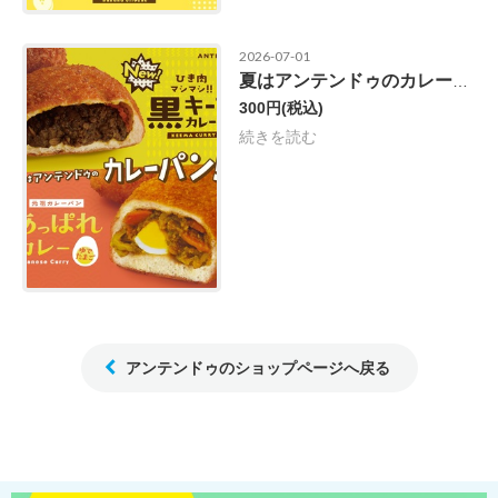
2026-07-01
夏はアンテンドゥのカレーパン！
300円
(税込)
続きを読む
アンテンドゥのショップページへ戻る