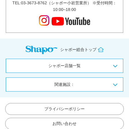
TEL:03-3673-8762（シャポー小岩営業所） ※受付時間：
10:00~18:00
シャポー総合トップ
シャポー店舗一覧
関連施設：
プライバシーポリシー
お問い合わせ