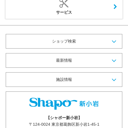
サービス
ショップ検索
最新情報
施設情報
【シャポー新小岩】
〒
124-0024
東京都葛飾区新小岩1-45-1