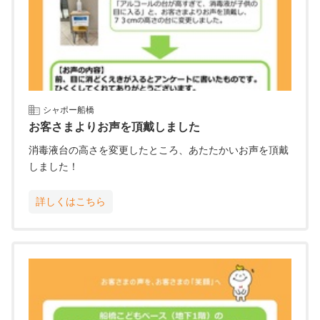
シャポー船橋
お客さまよりお声を頂戴しました
消毒液台の高さを変更したところ、あたたかいお声を頂戴
しました！
詳しくはこちら