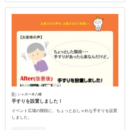
シャポー本八幡
手すりを設置しました！
イベント広場の階段に、ちょっとおしゃれな手すりを設置
しました。