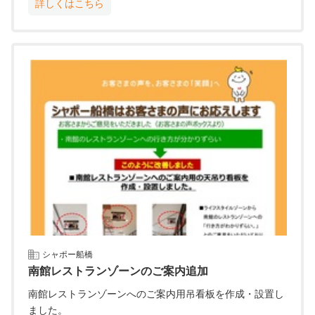
詳しくはこちら
シャポー船橋
南館レストランゾーンのご案内追加
南館レストランゾーンへのご案内用吊看板を作成・設置し
ました。