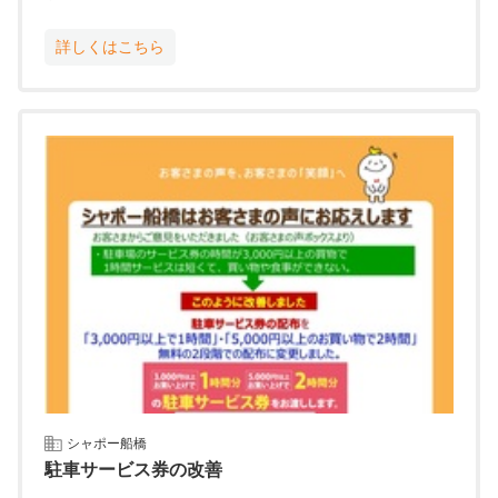
詳しくはこちら
シャポー船橋
駐車サービス券の改善