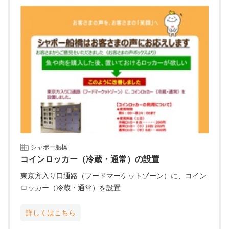
シャポー船橋
コインロッカー（冷蔵・通常）の設置
東京方入り口通路（フードマーケットゾーン）に、コイン
ロッカー（冷蔵・通常）を設置
詳しくはこちら