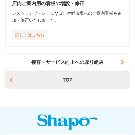
店内ご案内用の看板の増設・修正
レストランゾーン・ふなばし生鮮市場へのご案内看板を追
加・修正いたしました。
詳しくはこちら
接客・サービス向上への取り組み
TOP