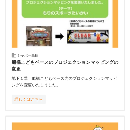
シャポー船橋
船橋こどもベースのプロジェクションマッピングの
変更
地下１階 船橋こどもベース内のプロジェクションマッピ
ングを変更いたしました。
詳しくはこちら