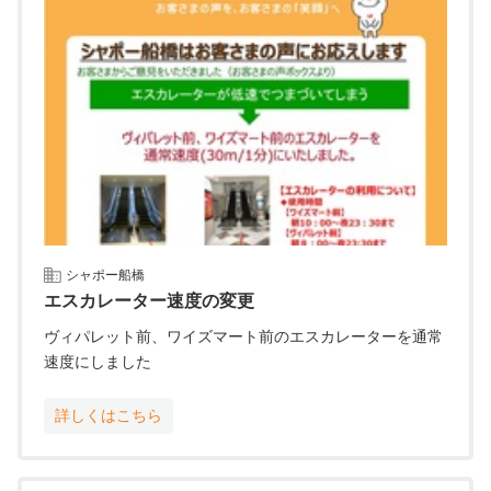
シャポー船橋
エスカレーター速度の変更
ヴィパレット前、ワイズマート前のエスカレーターを通常
速度にしました
詳しくはこちら