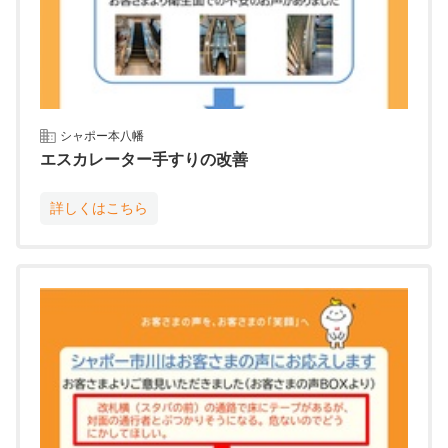
シャポー本八幡
エスカレーター手すりの改善
詳しくはこちら