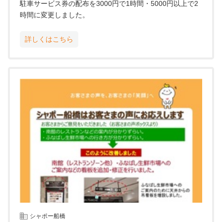
駐車サービス券の配布を3000円で1時間・5000円以上で2
時間に変更しました。
詳しくはこちら
シャポー船橋