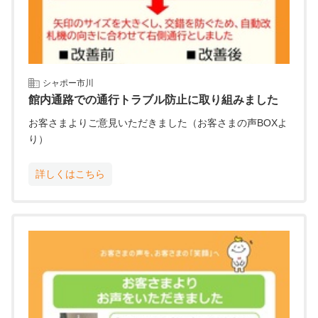
シャポー市川
館内通路での通行トラブル防止に取り組みました
お客さまよりご意見いただきました（お客さまの声BOXよ
り）
詳しくはこちら