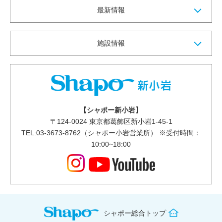
最新情報
施設情報
【シャポー新小岩】
〒
124-0024
東京都葛飾区新小岩1-45-1
TEL:03-3673-8762（シャポー小岩営業所） ※受付時間：
10:00~18:00
シャポー総合トップ