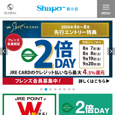
GLOBAL
MENU