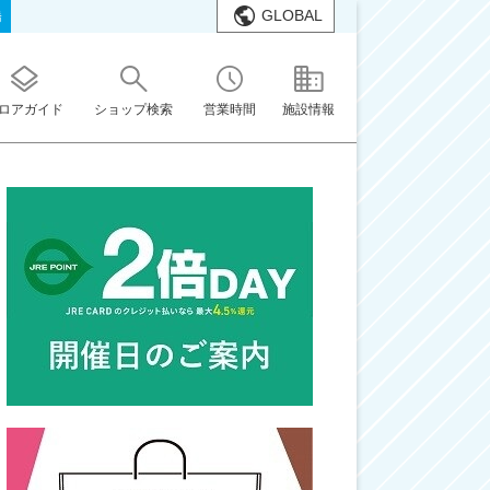
GLOBAL
橋
ロアガイド
ショップ検索
営業時間
施設情報