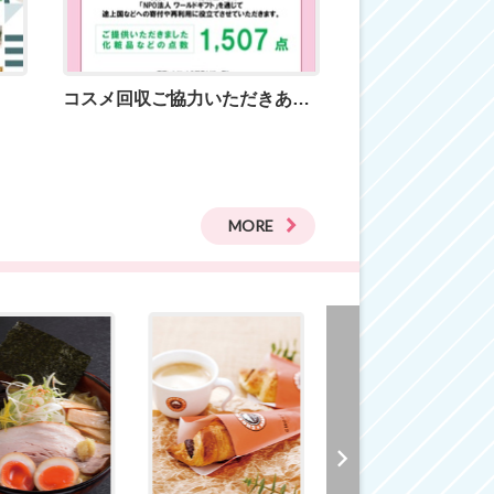
コスメ回収ご協力いただきありがとうございました！
MORE