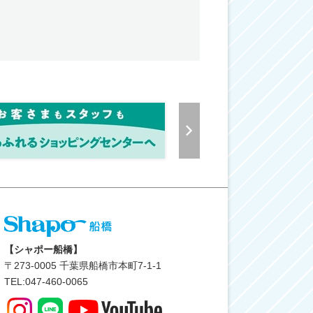
【シャポー船橋】
〒
273-0005
千葉県船橋市本町7-1-1
TEL:047-460-0065