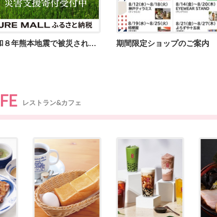
令和８年熊本地震で被災された皆さまに、心よりお見舞い申し上げます
期間限定ショップのご案内
FE
レストラン&カフェ