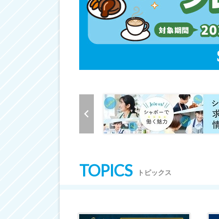
TOPICS
トピックス