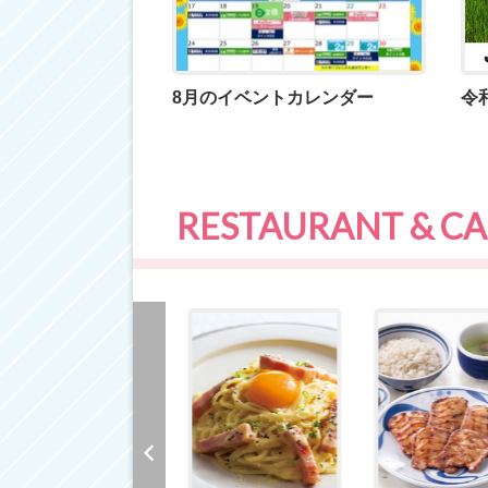
8月のイベントカレンダー
RESTAURANT & CA