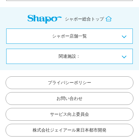
シャポー総合トップ
シャポー店舗一覧
関連施設：
プライバシーポリシー
お問い合わせ
サービス向上委員会
株式会社ジェイアール東日本都市開発