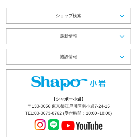
ショップ検索
最新情報
施設情報
【シャポー小岩】
〒
133-0056
東京都江戸川区南小岩7-24-15
TEL:03-3673-8762 (受付時間：10:00~18:00)