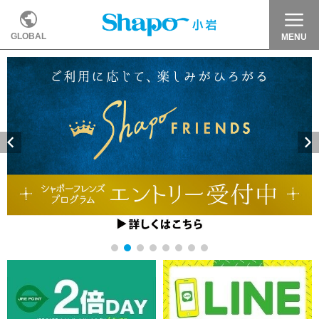
GLOBAL
MENU