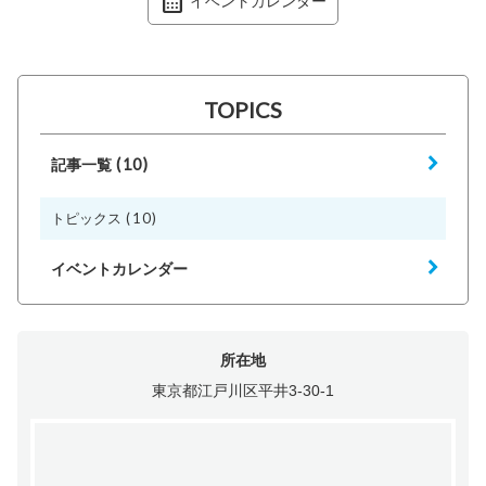
イベントカレンダー
TOPICS
(10)
記事一覧
(10)
トピックス
イベントカレンダー
所在地
東京都江戸川区平井3-30-1