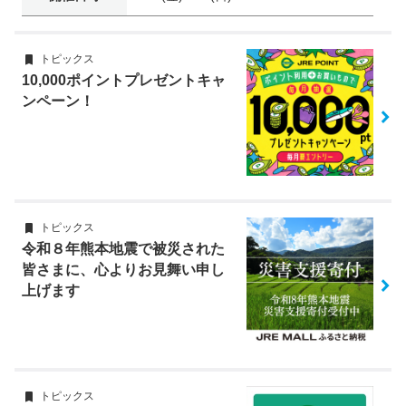
トピックス
10,000ポイントプレゼントキャ
ンペーン！
トピックス
令和８年熊本地震で被災された
皆さまに、心よりお見舞い申し
上げます
トピックス