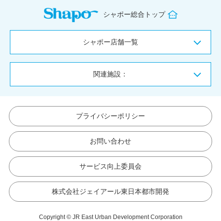
シャポー総合トップ
シャポー店舗一覧
関連施設：
プライバシーポリシー
お問い合わせ
サービス向上委員会
株式会社ジェイアール東日本都市開発
Copyright © JR East Urban Development Corporation