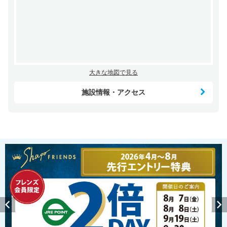
大きな地図で見る
施設情報・アクセス