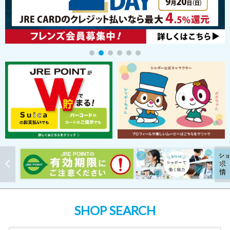
SHOP SEARCH