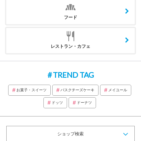
フード
レストラン・カフェ
TREND TAG
お菓子・スイーツ
バスクチーズケーキ
メイユール
ドッツ
ドーナツ
ショップ検索