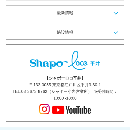
最新情報
施設情報
【シャポーロコ平井】
〒
132-0035
東京都江戸川区平井3-30-1
TEL:03-3673-8762（シャポー小岩営業所） ※受付時間：
10:00~18:00