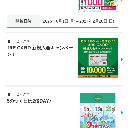
開催日時
2026年6月1日(月)～2027年2月28日(日)
トピックス
JRE CARD 新規入会キャンペー
ン！
トピックス
5のつく日は2倍DAY♪