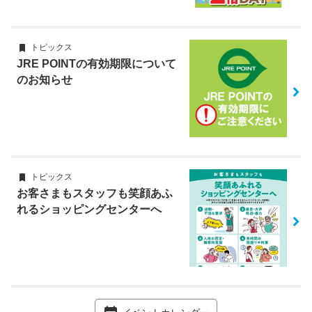
トピックス
JRE POINTの有効期限について
のお知らせ
トピックス
お客さまもスタッフも笑顔あふ
れるショッピングセンターへ