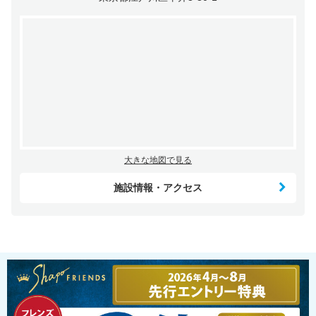
大きな地図で見る
施設情報・アクセス