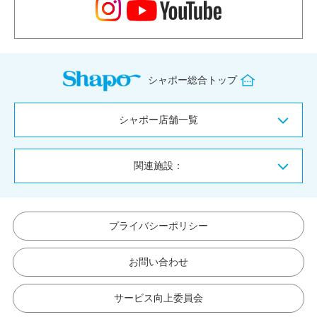
シャポー総合トップ
シャポー店舗一覧
関連施設：
プライバシーポリシー
お問い合わせ
サービス向上委員会