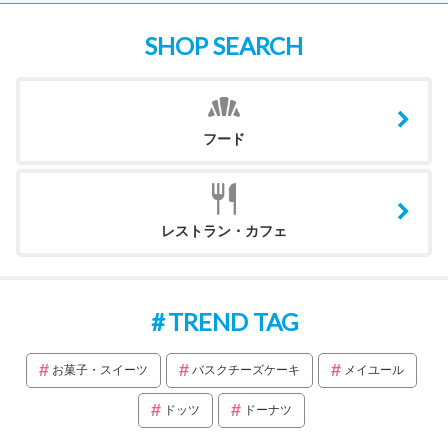
SHOP SEARCH
フード
レストラン・カフェ
TREND TAG
お菓子・スイーツ
バスクチーズケーキ
メイユール
ドッツ
ドーナツ