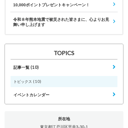
10,000ポイントプレゼントキャンペーン！
令和８年熊本地震で被災された皆さまに、心よりお見
舞い申し上げます
TOPICS
(10)
記事一覧
(10)
トピックス
イベントカレンダー
所在地
東京都江戸川区平井3-30-1