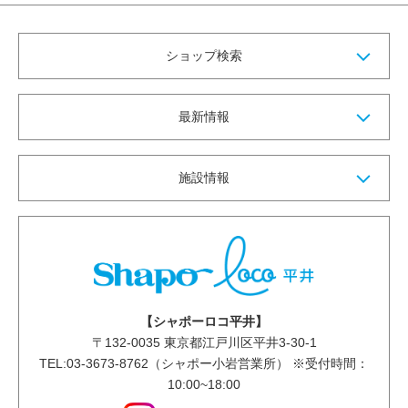
ショップ検索
最新情報
施設情報
【シャポーロコ平井】
〒
132-0035
東京都江戸川区平井3-30-1
TEL:03-3673-8762（シャポー小岩営業所） ※受付時間：
10:00~18:00