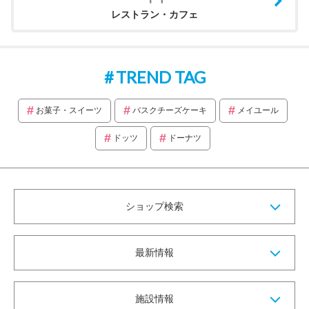
レストラン・カフェ
TREND TAG
お菓子・スイーツ
バスクチーズケーキ
メイユール
ドッツ
ドーナツ
ショップ検索
最新情報
施設情報