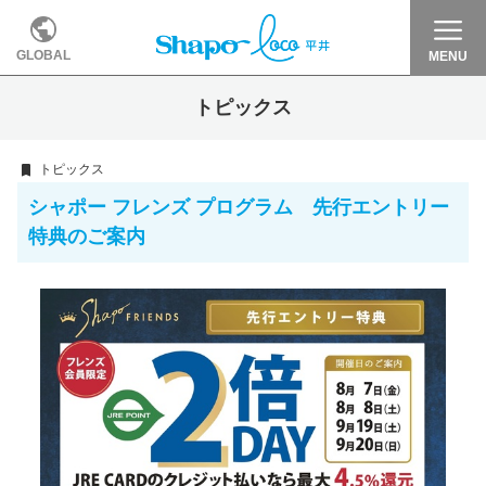
GLOBAL
MENU
トピックス
トピックス
シャポー フレンズ プログラム 先行エントリー
特典のご案内