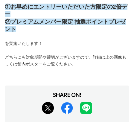
①お早めにエントリーいただいた方限定の2倍デ
ー
②プレミアムメンバー限定 抽選ポイントプレゼ
ント
を実施いたします！
どちらにも対象期間や締切がございますので、詳細は上の画像も
しくは館内ポスターをご覧ください。