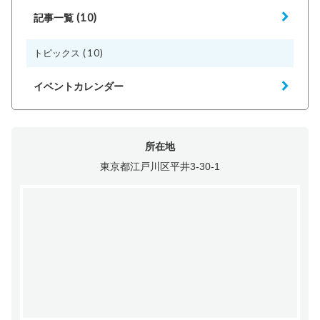
(10)
記事一覧
(10)
トピックス
イベントカレンダー
所在地
東京都江戸川区平井3-30-1