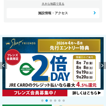
大きな地図で見る
施設情報・アクセス