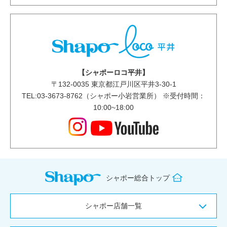
【シャポーロコ平井】
〒
132-0035
東京都江戸川区平井3-30-1
TEL:03-3673-8762（シャポー小岩営業所） ※受付時間：
10:00~18:00
シャポー総合トップ
シャポー店舗一覧