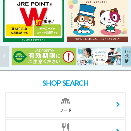
SHOP SEARCH
フード