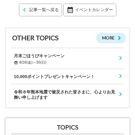
記事一覧へ戻る
イベントカレンダー
OTHER TOPICS
MORE
月末ごほうびキャンペーン
8/28(金)～30(日)
10,000ポイントプレゼントキャンペーン！
令和８年熊本地震で被災された皆さまに、心よりお見
舞い申し上げます
TOPICS