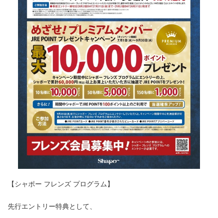
【シャポー フレンズ プログラム】
先行エントリー特典として、