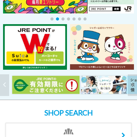
SHOP SEARCH