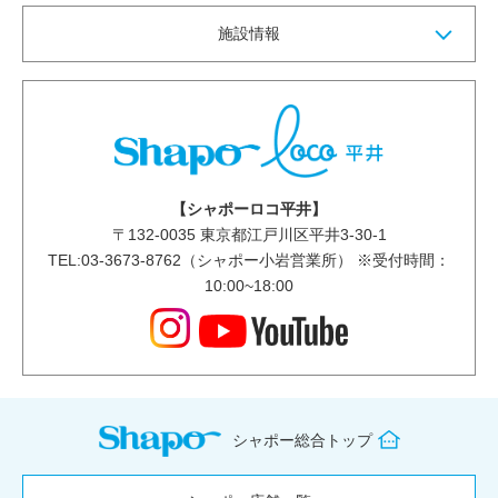
施設情報
【シャポーロコ平井】
〒
132-0035
東京都江戸川区平井3-30-1
TEL:03-3673-8762（シャポー小岩営業所） ※受付時間：
10:00~18:00
シャポー総合トップ