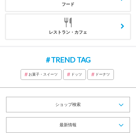
フード
レストラン・カフェ
TREND TAG
お菓子・スイーツ
ドッツ
ドーナツ
ショップ検索
最新情報