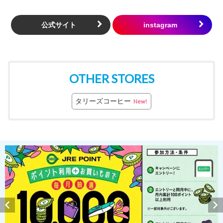
公式サイト
OTHER STORES
タリーズコーヒー
New!