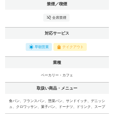
禁煙／喫煙
全席禁煙
対応サービス
早朝営業
テイクアウト
業種
ベーカリー・カフェ
取扱い商品・メニュー
食パン、フランスパン、惣菜パン、サンドイッチ、デニッシ
ュ、クロワッサン、菓子パン、ドーナツ、ドリンク、スープ