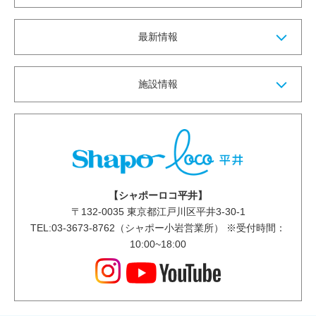
最新情報
施設情報
【シャポーロコ平井】
〒
132-0035
東京都江戸川区平井3-30-1
TEL:03-3673-8762（シャポー小岩営業所） ※受付時間：
10:00~18:00