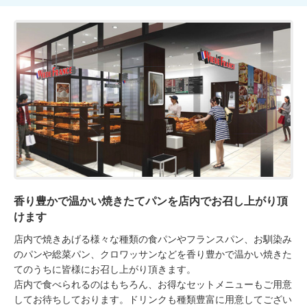
香り豊かで温かい焼きたてパンを店内でお召し上がり頂
けます
店内で焼きあげる様々な種類の食パンやフランスパン、お馴染み
のパンや総菜パン、クロワッサンなどを香り豊かで温かい焼きた
てのうちに皆様にお召し上がり頂きます。

店内で食べられるのはもちろん、お得なセットメニューもご用意
してお待ちしております。ドリンクも種類豊富に用意してござい