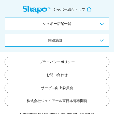
シャポー総合トップ
シャポー店舗一覧
関連施設：
プライバシーポリシー
お問い合わせ
サービス向上委員会
株式会社ジェイアール東日本都市開発
Copyright © JR East Urban Development Corporation