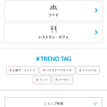
フード
レストラン・カフェ
TREND TAG
お菓子・スイーツ
バスクチーズケーキ
メイユール
ドッツ
ドーナツ
ショップ検索