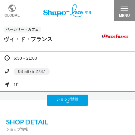
GLOBAL
MENU
ベーカリー・カフェ
ヴィ・ド・フランス
6:30～21:00
03-5875-2737
1F
ショップ
情報
SHOP DETAIL
ショップ情報