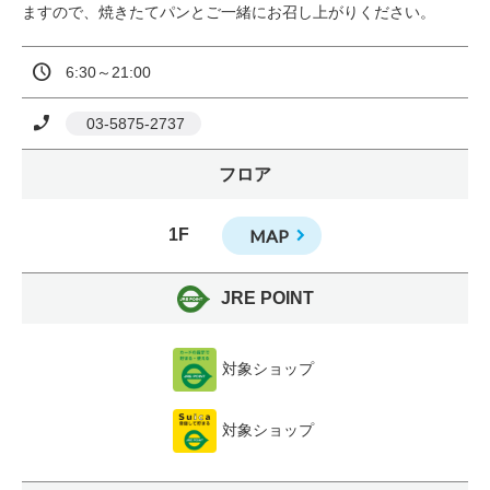
ますので、焼きたてパンとご一緒にお召し上がりください。
6:30～21:00
 03-5875-2737
フロア
1F
MAP
JRE POINT
対象ショップ
対象ショップ