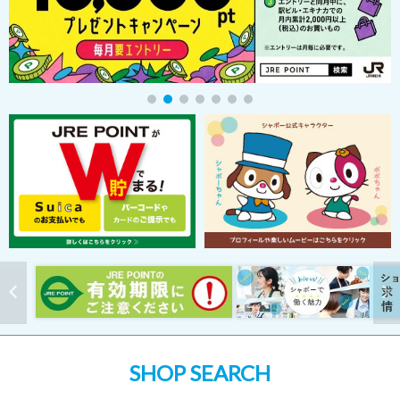
SHOP SEARCH