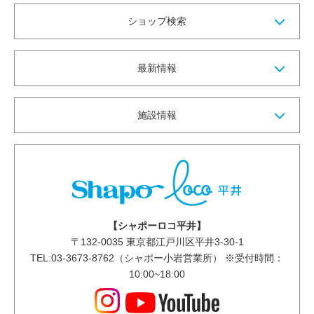
ショップ検索
最新情報
施設情報
【シャポーロコ平井】
〒
132-0035
東京都江戸川区平井3-30-1
TEL:03-3673-8762（シャポー小岩営業所） ※受付時間：
10:00~18:00