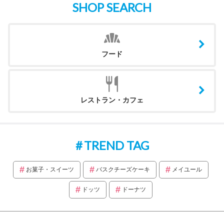
SHOP SEARCH
フード
レストラン・カフェ
TREND TAG
お菓子・スイーツ
バスクチーズケーキ
メイユール
ドッツ
ドーナツ