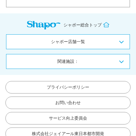
シャポー総合トップ
シャポー店舗一覧
関連施設：
プライバシーポリシー
お問い合わせ
サービス向上委員会
株式会社ジェイアール東日本都市開発