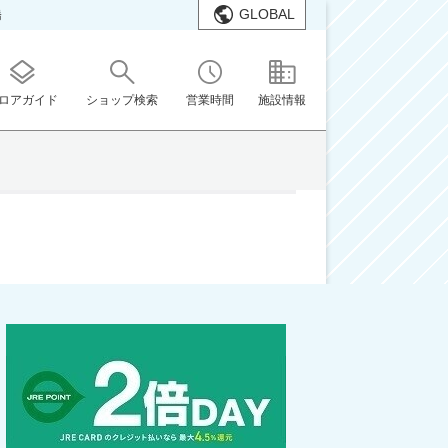
GLOBAL
橋
ロアガイド
ショップ検索
営業時間
施設情報