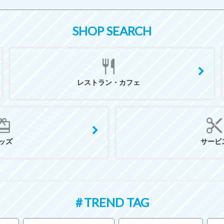
SHOP SEARCH
レストラン・カフェ
ッズ
サービ
TREND TAG