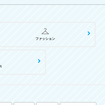
ファッション
ス