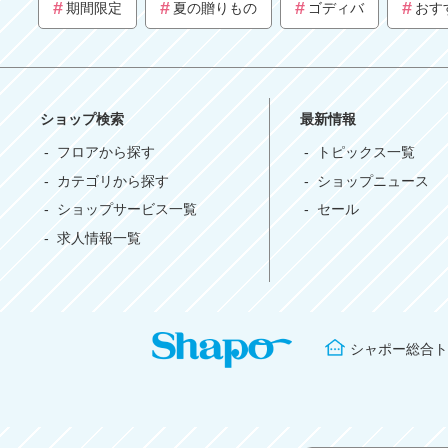
期間限定
夏の贈りもの
ゴディバ
おす
ショップ検索
最新情報
フロアから探す
トピックス一覧
カテゴリから探す
ショップニュース
ショップサービス一覧
セール
求人情報一覧
シャポー総合ト