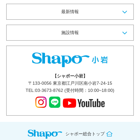
最新情報
施設情報
【シャポー小岩】
〒
133-0056
東京都江戸川区南小岩7-24-15
TEL:03-3673-8762 (受付時間：10:00~18:00)
シャポー総合トップ