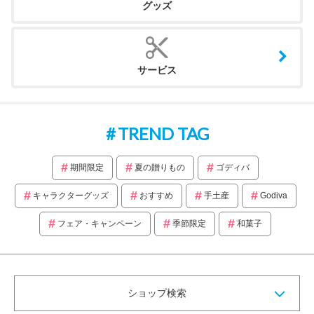
グッズ
サービス
TREND TAG
期間限定
夏の贈りもの
ゴディバ
キャラクターグッズ
おすすめ
手土産
Godiva
フェア・キャンペーン
季節限定
和菓子
ショップ検索