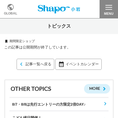
GLOBAL
MENU
トピックス
期間限定ショップ
この記事は公開期間が終了しています。
記事一覧へ戻る
イベントカレンダー
OTHER TOPICS
MORE
8/7・8/8は先行エントリーの方限定2倍DAY♪
こども縁日開催！