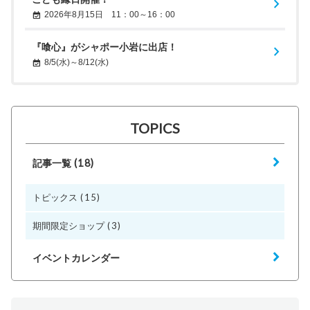
2026年8月15日 11：00～16：00
『喰心』がシャポー小岩に出店！
8/5(水)～8/12(水)
TOPICS
(18)
記事一覧
(15)
トピックス
(3)
期間限定ショップ
イベントカレンダー