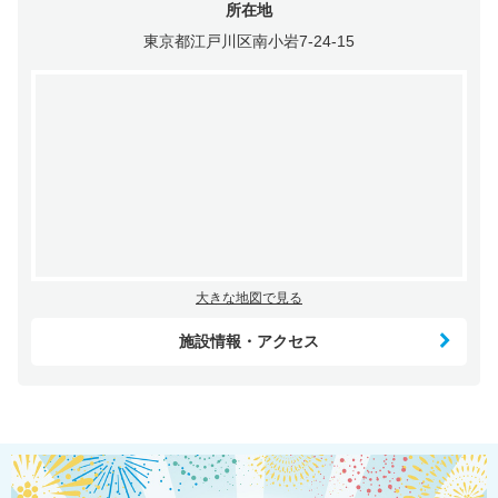
所在地
東京都江戸川区南小岩7-24-15
大きな地図で見る
施設情報・アクセス