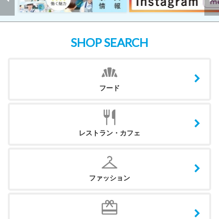
SHOP SEARCH
フード
レストラン・カフェ
ファッション