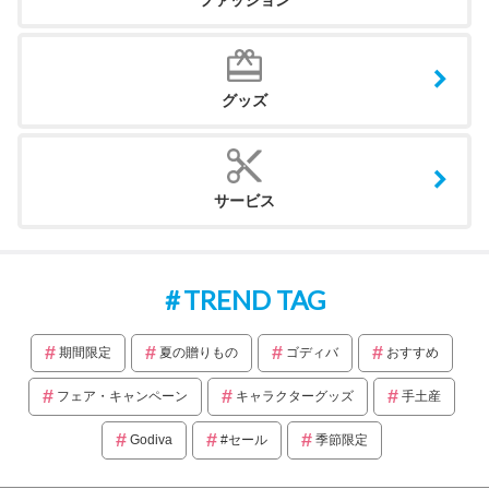
グッズ
サービス
TREND TAG
期間限定
夏の贈りもの
ゴディバ
おすすめ
フェア・キャンペーン
キャラクターグッズ
手土産
Godiva
#セール
季節限定