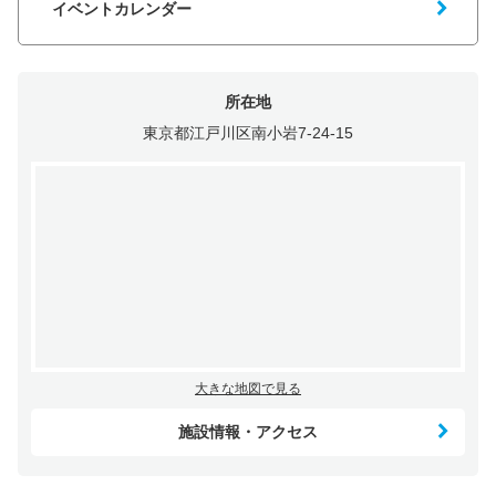
イベントカレンダー
所在地
東京都江戸川区南小岩7-24-15
大きな地図で見る
施設情報・アクセス