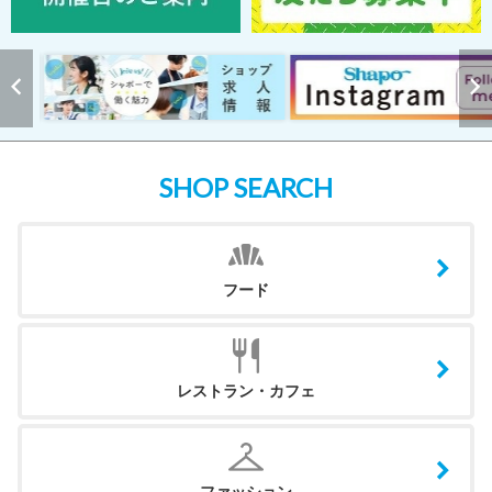
SHOP SEARCH
フード
レストラン・カフェ
ファッション