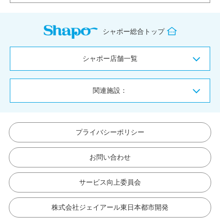
シャポー総合トップ
シャポー店舗一覧
関連施設：
プライバシーポリシー
お問い合わせ
サービス向上委員会
株式会社ジェイアール東日本都市開発