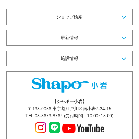
ショップ検索
最新情報
施設情報
【シャポー小岩】
〒
133-0056
東京都江戸川区南小岩7-24-15
TEL:03-3673-8762 (受付時間：10:00~18:00)