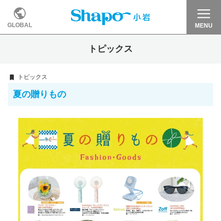
GLOBAL
MENU
トピックス
トピックス
夏の贈りもの