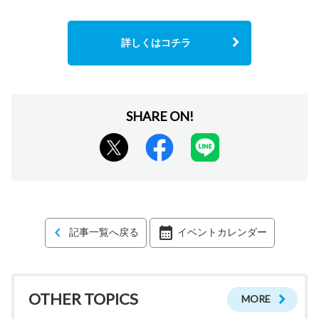
詳しくはコチラ
記事一覧へ戻る
イベントカレンダー
OTHER TOPICS
MORE