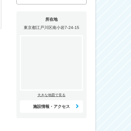
所在地
東京都江戸川区南小岩7-24-15
大きな地図で見る
施設情報・アクセス