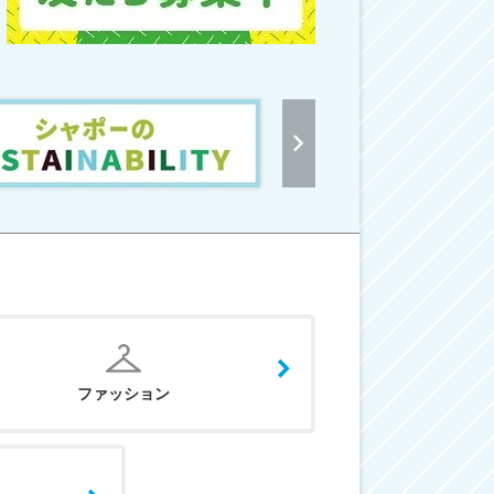
ファッション