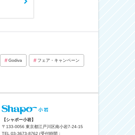
Godiva
フェア・キャンペーン
【シャポー小岩】
〒
133-0056
東京都江戸川区南小岩7-24-15
TEL:03-3673-8762 (受付時間：