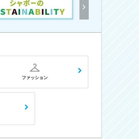
ファッション