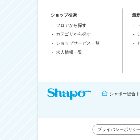
ショップ検索
最
フロアから探す
カテゴリから探す
ショップサービス一覧
求人情報一覧
シャポー総合ト
プライバシーポリシ