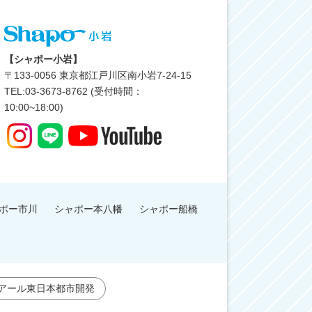
【シャポー小岩】
〒
133-0056
東京都江戸川区南小岩7-24-15
TEL:03-3673-8762 (受付時間：
10:00~18:00)
ポー市川
シャポー本八幡
シャポー船橋
アール東日本都市開発