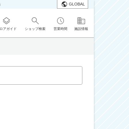
GLOBAL
橋
ロアガイド
ショップ検索
営業時間
施設情報