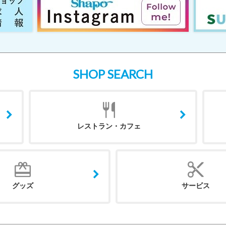
SHOP SEARCH
レストラン・カフェ
グッズ
サービス